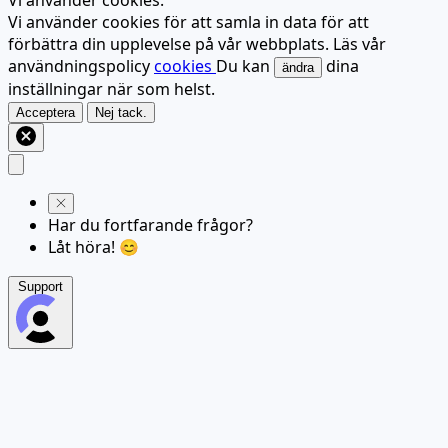
Vi använder cookies.
Vi använder cookies för att samla in data för att
förbättra din upplevelse på vår webbplats. Läs vår
användningspolicy
cookies
Du kan
dina
ändra
inställningar när som helst.
Acceptera
Nej tack.
Har du fortfarande frågor?
Låt höra! 😊
Support