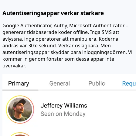
Autentiseringsappar verkar starkare
Google Authenticator, Authy, Microsoft Authenticator –
genererar tidsbaserade koder offline. Inga SMS att
avlyssna, inga operatörer att manipulera. Koderna
ändras var 30:e sekund. Verkar oslagbara. Men
autentiseringsappar skyddar bara inloggningsdörren. Vi
kommer in genom fönster som dessa appar inte
övervakar.