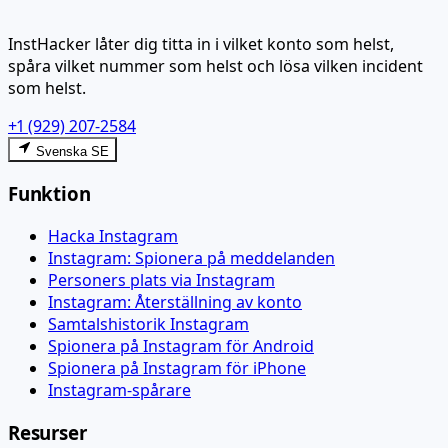
InstHacker låter dig titta in i vilket konto som helst,
spåra vilket nummer som helst och lösa vilken incident
som helst.
+1 (929) 207-2584
Svenska SE
Funktion
Hacka Instagram
Instagram: Spionera på meddelanden
Personers plats via Instagram
Instagram: Återställning av konto
Samtalshistorik Instagram
Spionera på Instagram för Android
Spionera på Instagram för iPhone
Instagram-spårare
Resurser