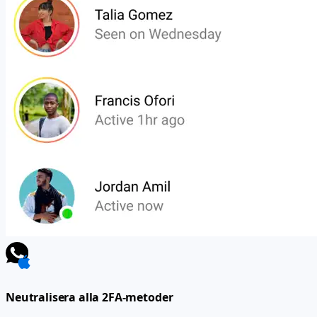
Neutralisera alla 2FA-metoder