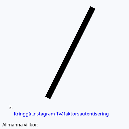
Kringgå Instagram Tvåfaktorsautentisering
Allmänna villkor: