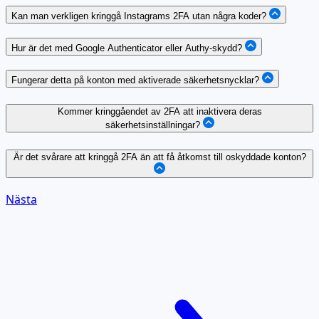
Kan man verkligen kringgå Instagrams 2FA utan några koder?
Hur är det med Google Authenticator eller Authy-skydd?
Fungerar detta på konton med aktiverade säkerhetsnycklar?
Kommer kringgåendet av 2FA att inaktivera deras
säkerhetsinställningar?
Är det svårare att kringgå 2FA än att få åtkomst till oskyddade konton?
Nästa