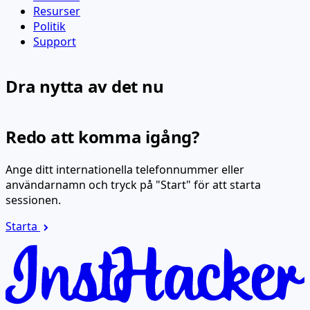
Resurser
Politik
Support
Dra nytta av det nu
Redo att komma igång?
Ange ditt internationella telefonnummer eller
användarnamn och tryck på "Start" för att starta
sessionen.
Starta