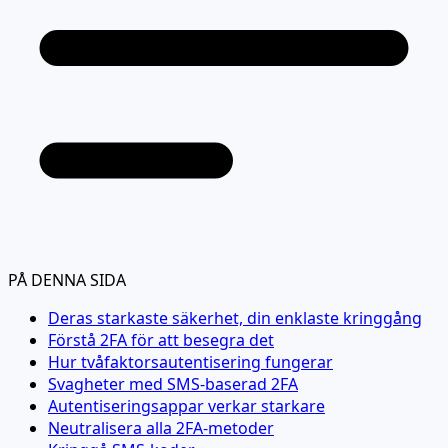
PÅ DENNA SIDA
Deras starkaste säkerhet, din enklaste kringgång
Förstå 2FA för att besegra det
Hur tvåfaktorsautentisering fungerar
Svagheter med SMS-baserad 2FA
Autentiseringsappar verkar starkare
Neutralisera alla 2FA-metoder