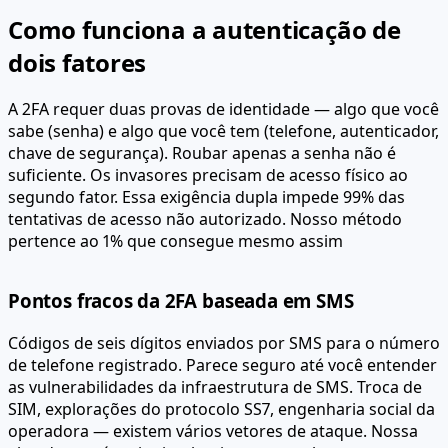
Como funciona a autenticação de
dois fatores
A 2FA requer duas provas de identidade — algo que você
sabe (senha) e algo que você tem (telefone, autenticador,
chave de segurança). Roubar apenas a senha não é
suficiente. Os invasores precisam de acesso físico ao
segundo fator. Essa exigência dupla impede 99% das
tentativas de acesso não autorizado. Nosso método
pertence ao 1% que consegue mesmo assim
Pontos fracos da 2FA baseada em SMS
Códigos de seis dígitos enviados por SMS para o número
de telefone registrado. Parece seguro até você entender
as vulnerabilidades da infraestrutura de SMS. Troca de
SIM, explorações do protocolo SS7, engenharia social da
operadora — existem vários vetores de ataque. Nossa