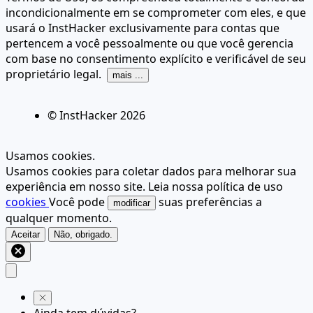
incondicionalmente em se comprometer com eles, e que
usará o InstHacker exclusivamente para contas que
pertencem a você pessoalmente ou que você gerencia
com base no consentimento explícito e verificável de seu
proprietário legal.
mais ...
© InstHacker
2026
Usamos cookies.
Usamos cookies para coletar dados para melhorar sua
experiência em nosso site. Leia nossa política de uso
cookies
Você pode
suas preferências a
modificar
qualquer momento.
Aceitar
Não, obrigado.