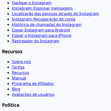
Hackear o Instagram
Instagram: Espionar mensagens
Localização das pessoas através do Instagram
Instagram: Recuperação de conta
Histórico de chamadas do Instagram
Espiar Instagram para Android
Espiar o Instagram para iPhone
Rastreador do Instagram
Recursos
Sobre nós
Tarifas
Recursos
Manual
Programa de Afiliados
Blog
Avaliações de usuários
Política