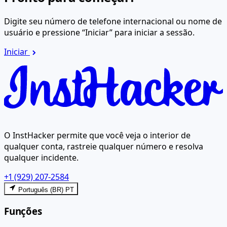
Digite seu número de telefone internacional ou nome de
usuário e pressione “Iniciar” para iniciar a sessão.
Iniciar
O InstHacker permite que você veja o interior de
qualquer conta, rastreie qualquer número e resolva
qualquer incidente.
+1 (929) 207-2584
Português (BR) PT
Funções