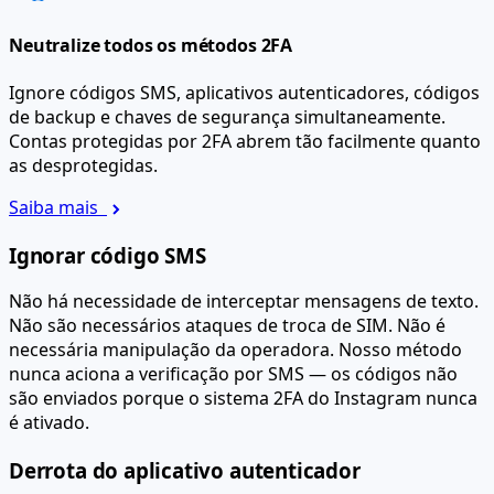
Neutralize todos os métodos 2FA
Ignore códigos SMS, aplicativos autenticadores, códigos
de backup e chaves de segurança simultaneamente.
Contas protegidas por 2FA abrem tão facilmente quanto
as desprotegidas.
Saiba mais
Ignorar código SMS
Não há necessidade de interceptar mensagens de texto.
Não são necessários ataques de troca de SIM. Não é
necessária manipulação da operadora. Nosso método
nunca aciona a verificação por SMS — os códigos não
são enviados porque o sistema 2FA do Instagram nunca
é ativado.
Derrota do aplicativo autenticador