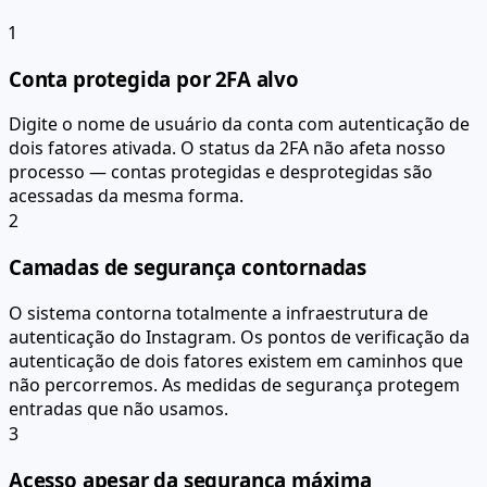
1
Conta protegida por 2FA alvo
Digite o nome de usuário da conta com autenticação de
dois fatores ativada. O status da 2FA não afeta nosso
processo — contas protegidas e desprotegidas são
acessadas da mesma forma.
2
Camadas de segurança contornadas
O sistema contorna totalmente a infraestrutura de
autenticação do Instagram. Os pontos de verificação da
autenticação de dois fatores existem em caminhos que
não percorremos. As medidas de segurança protegem
entradas que não usamos.
3
Acesso apesar da segurança máxima