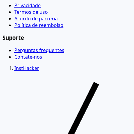
Privacidade
Termos de uso
Acordo de parceria
Política de reembolso
Suporte
Perguntas frequentes
Contate-nos
InstHacker