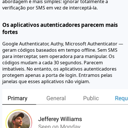
abordagem é mais simples: ignorar totalmente a
verificação por SMS em vez de interceptá-la.
Os aplicativos autenticadores parecem mais
fortes
Google Authenticator, Authy, Microsoft Authenticator —
geram códigos baseados em tempo offline. Sem SMS
para interceptar, sem operadora para manipular. Os
códigos mudam a cada 30 segundos. Parecem
imbatíveis. No entanto, os aplicativos autenticadores
protegem apenas a porta de login. Entramos pelas
janelas que esses aplicativos não vigiam.