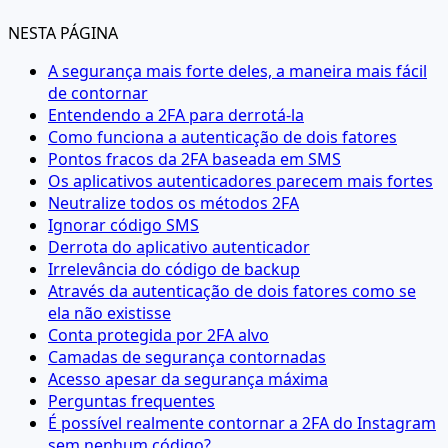
NESTA PÁGINA
A segurança mais forte deles, a maneira mais fácil
de contornar
Entendendo a 2FA para derrotá-la
Como funciona a autenticação de dois fatores
Pontos fracos da 2FA baseada em SMS
Os aplicativos autenticadores parecem mais fortes
Neutralize todos os métodos 2FA
Ignorar código SMS
Derrota do aplicativo autenticador
Irrelevância do código de backup
Através da autenticação de dois fatores como se
ela não existisse
Conta protegida por 2FA alvo
Camadas de segurança contornadas
Acesso apesar da segurança máxima
Perguntas frequentes
É possível realmente contornar a 2FA do Instagram
sem nenhum código?