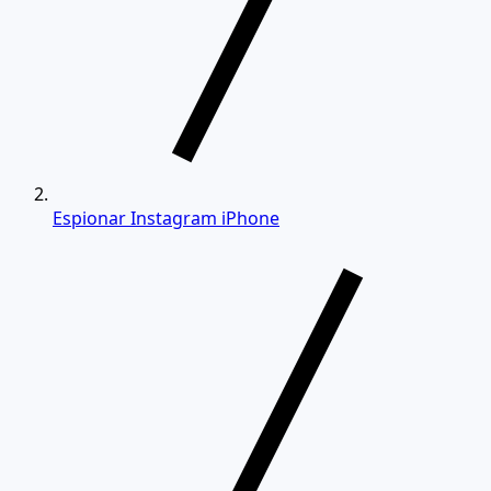
Espionar Instagram iPhone