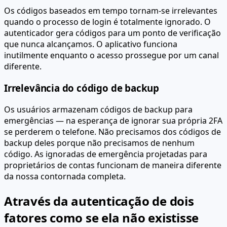
Os códigos baseados em tempo tornam-se irrelevantes
quando o processo de login é totalmente ignorado. O
autenticador gera códigos para um ponto de verificação
que nunca alcançamos. O aplicativo funciona
inutilmente enquanto o acesso prossegue por um canal
diferente.
Irrelevância do código de backup
Os usuários armazenam códigos de backup para
emergências — na esperança de ignorar sua própria 2FA
se perderem o telefone. Não precisamos dos códigos de
backup deles porque não precisamos de nenhum
código. As ignoradas de emergência projetadas para
proprietários de contas funcionam de maneira diferente
da nossa contornada completa.
Através da autenticação de dois
fatores como se ela não existisse