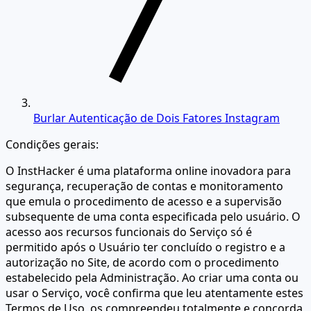
Burlar Autenticação de Dois Fatores Instagram
Condições gerais:
O InstHacker é uma plataforma online inovadora para
segurança, recuperação de contas e monitoramento
que emula o procedimento de acesso e a supervisão
subsequente de uma conta especificada pelo usuário. O
acesso aos recursos funcionais do Serviço só é
permitido após o Usuário ter concluído o registro e a
autorização no Site, de acordo com o procedimento
estabelecido pela Administração. Ao criar uma conta ou
usar o Serviço, você confirma que leu atentamente estes
Termos de Uso, os compreendeu totalmente e concorda