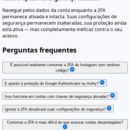
Navegue pelos dados da conta enquanto a 2FA
permanece ativada e intacta. Suas configurações de
segurança permanecem inalteradas, sua proteção ainda
está ativa — mas completamente ineficaz contra o seu
acesso.
Perguntas frequentes
É possível realmente contornar a 2FA do Instagram sem nenhum
código?
E quanto à proteção do Google Authenticator ou Authy?
Isso funciona em contas com chaves de segurança ativadas?
Ignorar a 2FA desativará suas configurações de segurança?
Contornar a 2FA é mais difícil do que acessar contas desprotegidas?