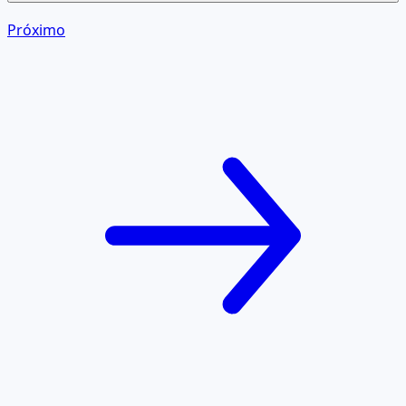
Próximo