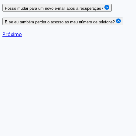
Posso mudar para um novo e-mail após a recuperação?
E se eu também perder o acesso ao meu número de telefone?
Próximo