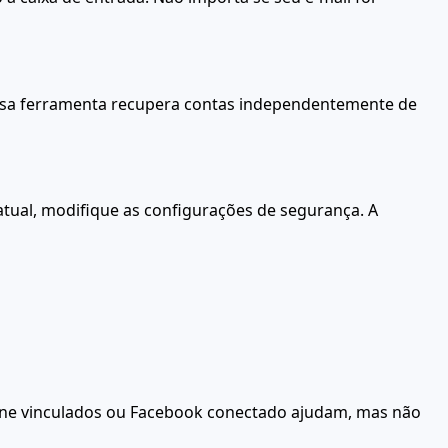
ossa ferramenta recupera contas independentemente de
 atual, modifique as configurações de segurança. A
fone vinculados ou Facebook conectado ajudam, mas não