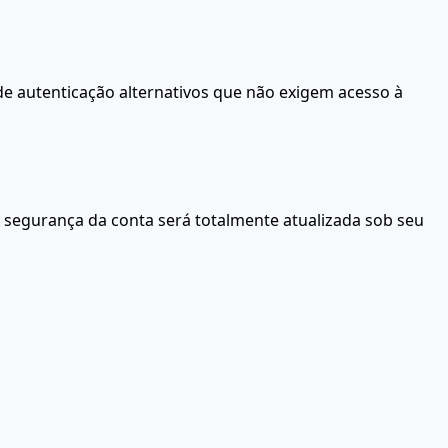
de autenticação alternativos que não exigem acesso à
 segurança da conta será totalmente atualizada sob seu