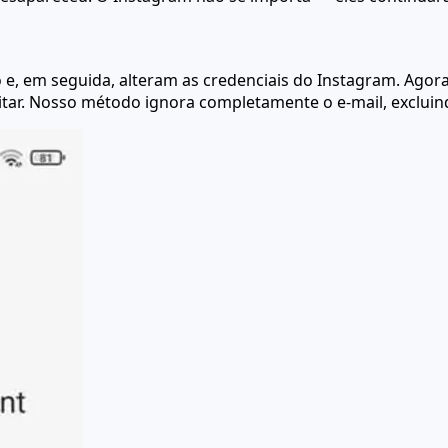
, em seguida, alteram as credenciais do Instagram. Agora
licitar. Nosso método ignora completamente o e-mail, exclu