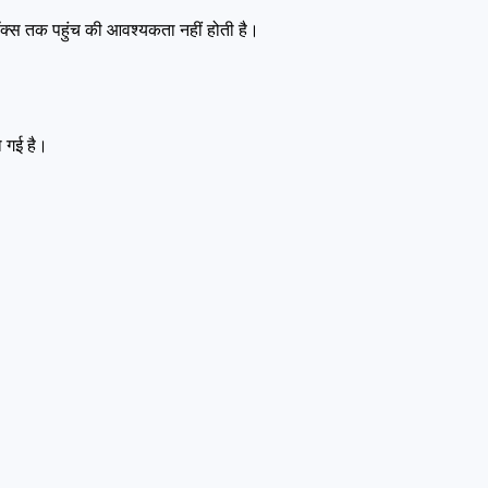
ॉक्स तक पहुंच की आवश्यकता नहीं होती है।
ो गई है।