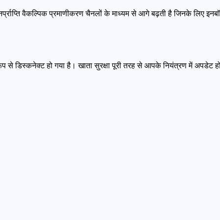
ाप्ति वैकल्पिक प्रमाणीकरण चैनलों के माध्यम से आगे बढ़ती है जिनके लिए इनब
प से डिस्कनेक्ट हो गया है। खाता सुरक्षा पूरी तरह से आपके नियंत्रण में अपडेट ह