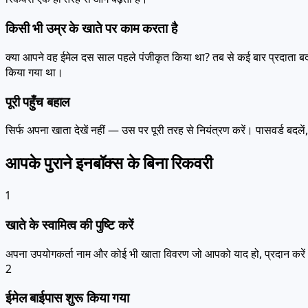
किसी भी उम्र के खाते पर काम करता है
क्या आपने वह ईमेल दस साल पहले पंजीकृत किया था? तब से कई बार प्रदाता बदल
किया गया था।
पूरी पहुँच बहाल
सिर्फ अपना खाता देखें नहीं — उस पर पूरी तरह से नियंत्रण करें। पासवर्ड बदलें
आपके पुराने इनबॉक्स के बिना रिकवरी
1
खाते के स्वामित्व की पुष्टि करें
अपना उपयोगकर्ता नाम और कोई भी खाता विवरण जो आपको याद हो, प्रदान करें। प
2
ईमेल बाईपास शुरू किया गया