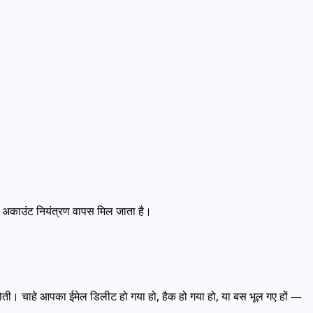
ा अकाउंट नियंत्रण वापस मिल जाता है।
होती। चाहे आपका ईमेल डिलीट हो गया हो, हैक हो गया हो, या बस भूल गए हों —