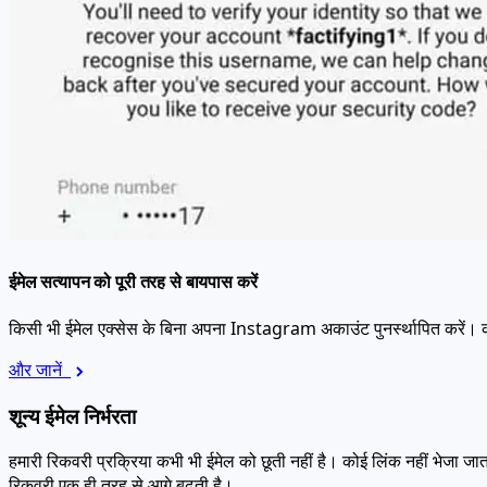
ईमेल सत्यापन को पूरी तरह से बायपास करें
किसी भी ईमेल एक्सेस के बिना अपना Instagram अकाउंट पुनर्स्थापित करें। क
और जानें
शून्य ईमेल निर्भरता
हमारी रिकवरी प्रक्रिया कभी भी ईमेल को छूती नहीं है। कोई लिंक नहीं भेजा 
रिकवरी एक ही तरह से आगे बढ़ती है।