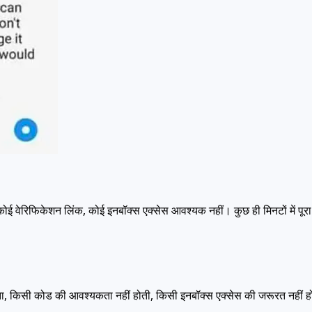
ोई वेरिफिकेशन लिंक, कोई इनबॉक्स एक्सेस आवश्यक नहीं। कुछ ही मिनटों में पूर
जाता, किसी कोड की आवश्यकता नहीं होती, किसी इनबॉक्स एक्सेस की जरूरत नहीं 