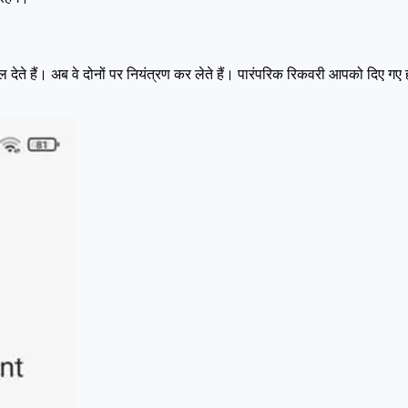
े हैं। अब वे दोनों पर नियंत्रण कर लेते हैं। पारंपरिक रिकवरी आपको दिए गए हर र