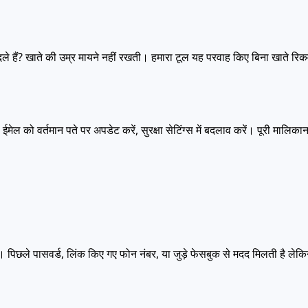
े हैं? खाते की उम्र मायने नहीं रखती। हमारा टूल यह परवाह किए बिना खाते रिक
, ईमेल को वर्तमान पते पर अपडेट करें, सुरक्षा सेटिंग्स में बदलाव करें। पूरी म
िछले पासवर्ड, लिंक किए गए फोन नंबर, या जुड़े फेसबुक से मदद मिलती है लेकिन