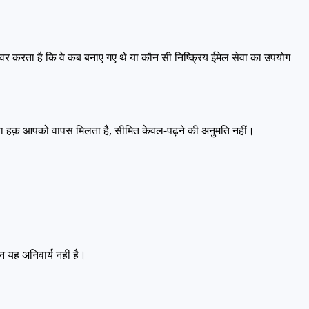
वर करता है कि वे कब बनाए गए थे या कौन सी निष्क्रिय ईमेल सेवा का उपयोग
ालिकाना हक़ आपको वापस मिलता है, सीमित केवल-पढ़ने की अनुमति नहीं।
 यह अनिवार्य नहीं है।