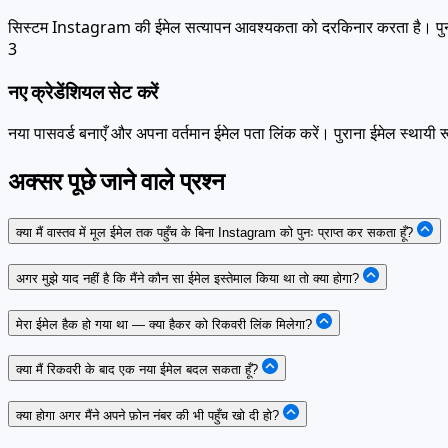
सिस्टम Instagram की ईमेल सत्यापन आवश्यकता को दरकिनार करता है। पुनर्प्र
3
नए क्रेडेंशियल सेट करें
नया पासवर्ड बनाएँ और अपना वर्तमान ईमेल पता लिंक करें। पुराना ईमेल स्थायी रू
अक्सर पूछे जाने वाले प्रश्न
क्या मैं वास्तव में मूल ईमेल तक पहुँच के बिना Instagram को पुनः प्राप्त कर सकता हूँ?
अगर मुझे याद नहीं है कि मैंने कौन सा ईमेल इस्तेमाल किया था तो क्या होगा?
मेरा ईमेल हैक हो गया था — क्या हैकर को रिकवरी लिंक मिलेगा?
क्या मैं रिकवरी के बाद एक नया ईमेल बदल सकता हूँ?
क्या होगा अगर मैंने अपने फ़ोन नंबर की भी पहुँच खो दी हो?