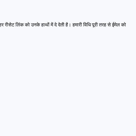
ीसेट लिंक को उनके हाथों में दे देती है। हमारी विधि पूरी तरह से ईमेल को