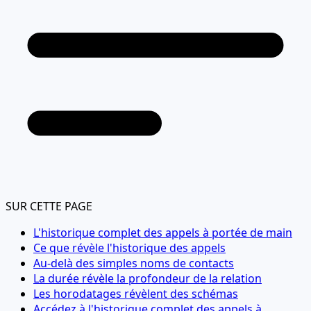
SUR CETTE PAGE
L'historique complet des appels à portée de main
Ce que révèle l'historique des appels
Au-delà des simples noms de contacts
La durée révèle la profondeur de la relation
Les horodatages révèlent des schémas
Accédez à l'historique complet des appels à