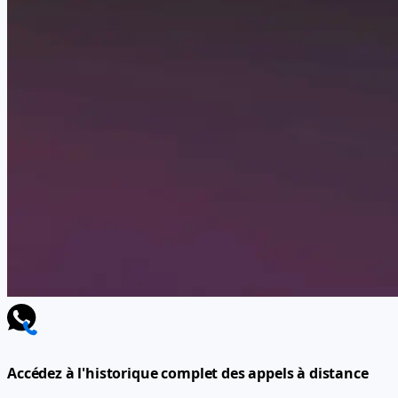
Accédez à l'historique complet des appels à distance