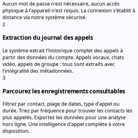
Aucun mot de passe n'est nécessaire, aucun accès
physique à l'appareil n'est requis. La connexion s'établit à
distance via notre système sécurisé.
2
Extraction du journal des appels
Le système extrait l'historique complet des appels à
partir des données du compte. Appels vocaux, chats
vidéo, appels de groupe : tous sont extraits avec
l'intégralité des métadonnées.
3
Parcourez les enregistrements consultables
Filtrez par contact, plage de dates, type d'appel ou
durée. Triez par fréquence pour trouver les contacts les
plus appelés. Exportez les données pour une analyse
hors ligne. Une intelligence d'appel complète à votre
disposition.