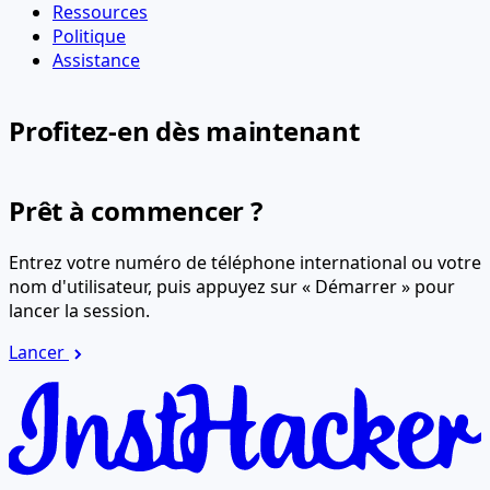
Ressources
Politique
Assistance
Profitez-en dès maintenant
Prêt à commencer ?
Entrez votre numéro de téléphone international ou votre
nom d'utilisateur, puis appuyez sur « Démarrer » pour
lancer la session.
Lancer