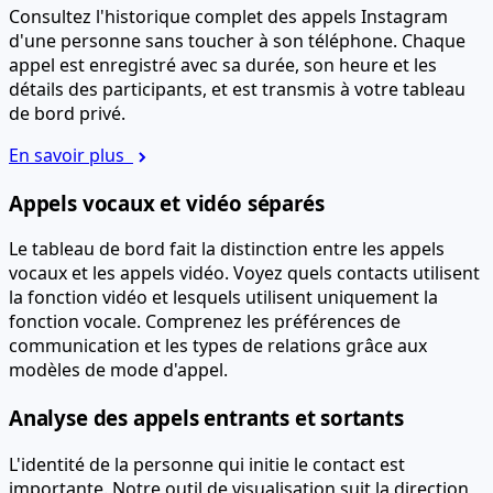
Consultez l'historique complet des appels Instagram
d'une personne sans toucher à son téléphone. Chaque
appel est enregistré avec sa durée, son heure et les
détails des participants, et est transmis à votre tableau
de bord privé.
En savoir plus
Appels vocaux et vidéo séparés
Le tableau de bord fait la distinction entre les appels
vocaux et les appels vidéo. Voyez quels contacts utilisent
la fonction vidéo et lesquels utilisent uniquement la
fonction vocale. Comprenez les préférences de
communication et les types de relations grâce aux
modèles de mode d'appel.
Analyse des appels entrants et sortants
L'identité de la personne qui initie le contact est
importante. Notre outil de visualisation suit la direction