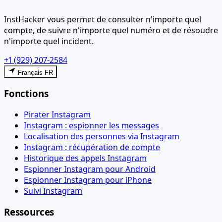
InstHacker vous permet de consulter n'importe quel
compte, de suivre n'importe quel numéro et de résoudre
n'importe quel incident.
+1 (929) 207-2584
Français FR
Fonctions
Pirater Instagram
Instagram : espionner les messages
Localisation des personnes via Instagram
Instagram : récupération de compte
Historique des appels Instagram
Espionner Instagram pour Android
Espionner Instagram pour iPhone
Suivi Instagram
Ressources