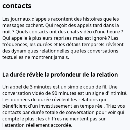
contacts
Les journaux d'appels racontent des histoires que les
messages cachent. Qui reçoit des appels tard dans la
nuit ? Quels contacts ont des chats vidéo d'une heure ?
Qui appelle à plusieurs reprises mais est ignoré ? Les
fréquences, les durées et les détails temporels révèlent
des dynamiques relationnelles que les conversations
textuelles ne montrent jamais.
La durée révèle la profondeur de la relation
Un appel de 3 minutes est un simple coup de fil. Une
conversation vidéo de 90 minutes est un signe d'intimité.
Les données de durée révèlent les relations qui
bénéficient d'un investissement en temps réel. Triez vos
contacts par durée totale de conversation pour voir qui
compte le plus : les chiffres ne mentent pas sur
l'attention réellement accordée.