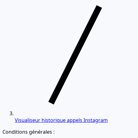
Visualiseur historique appels Instagram
Conditions générales :