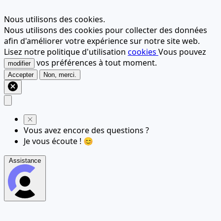
Nous utilisons des cookies.
Nous utilisons des cookies pour collecter des données
afin d'améliorer votre expérience sur notre site web.
Lisez notre politique d'utilisation
cookies
Vous pouvez
vos préférences à tout moment.
modifier
Accepter
Non, merci.
Vous avez encore des questions ?
Je vous écoute ! 😊
Assistance