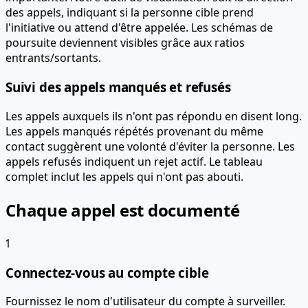
des appels, indiquant si la personne cible prend
l'initiative ou attend d'être appelée. Les schémas de
poursuite deviennent visibles grâce aux ratios
entrants/sortants.
Suivi des appels manqués et refusés
Les appels auxquels ils n'ont pas répondu en disent long.
Les appels manqués répétés provenant du même
contact suggèrent une volonté d'éviter la personne. Les
appels refusés indiquent un rejet actif. Le tableau
complet inclut les appels qui n'ont pas abouti.
Chaque appel est documenté
1
Connectez-vous au compte cible
Fournissez le nom d'utilisateur du compte à surveiller.