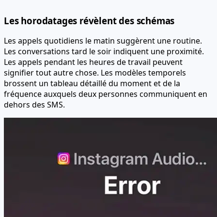
Les horodatages révèlent des schémas
Les appels quotidiens le matin suggèrent une routine.
Les conversations tard le soir indiquent une proximité.
Les appels pendant les heures de travail peuvent
signifier tout autre chose. Les modèles temporels
brossent un tableau détaillé du moment et de la
fréquence auxquels deux personnes communiquent en
dehors des SMS.