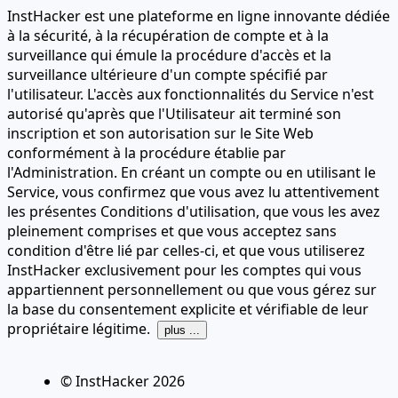
InstHacker est une plateforme en ligne innovante dédiée
à la sécurité, à la récupération de compte et à la
surveillance qui émule la procédure d'accès et la
surveillance ultérieure d'un compte spécifié par
l'utilisateur. L'accès aux fonctionnalités du Service n'est
autorisé qu'après que l'Utilisateur ait terminé son
inscription et son autorisation sur le Site Web
conformément à la procédure établie par
l'Administration. En créant un compte ou en utilisant le
Service, vous confirmez que vous avez lu attentivement
les présentes Conditions d'utilisation, que vous les avez
pleinement comprises et que vous acceptez sans
condition d'être lié par celles-ci, et que vous utiliserez
InstHacker exclusivement pour les comptes qui vous
appartiennent personnellement ou que vous gérez sur
la base du consentement explicite et vérifiable de leur
propriétaire légitime.
plus ...
© InstHacker
2026