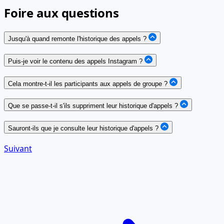
Foire aux questions
Jusqu'à quand remonte l'historique des appels ?
Puis-je voir le contenu des appels Instagram ?
Cela montre-t-il les participants aux appels de groupe ?
Que se passe-t-il s'ils suppriment leur historique d'appels ?
Sauront-ils que je consulte leur historique d'appels ?
Suivant