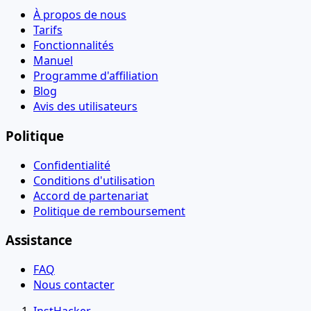
À propos de nous
Tarifs
Fonctionnalités
Manuel
Programme d'affiliation
Blog
Avis des utilisateurs
Politique
Confidentialité
Conditions d'utilisation
Accord de partenariat
Politique de remboursement
Assistance
FAQ
Nous contacter