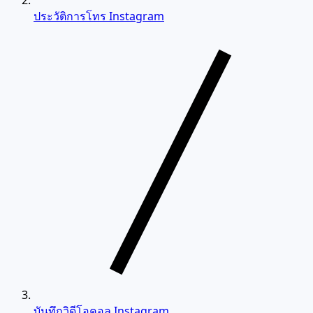
ประวัติการโทร Instagram
บันทึกวิดีโอคอล Instagram