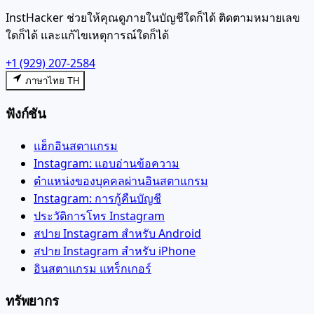
InstHacker ช่วยให้คุณดูภายในบัญชีใดก็ได้ ติดตามหมายเลข
ใดก็ได้ และแก้ไขเหตุการณ์ใดก็ได้
+1 (929) 207-2584
ภาษาไทย TH
ฟังก์ชัน
แฮ็กอินสตาแกรม
Instagram: แอบอ่านข้อความ
ตำแหน่งของบุคคลผ่านอินสตาแกรม
Instagram: การกู้คืนบัญชี
ประวัติการโทร Instagram
สปาย Instagram สำหรับ Android
สปาย Instagram สำหรับ iPhone
อินสตาแกรม แทร็กเกอร์
ทรัพยากร