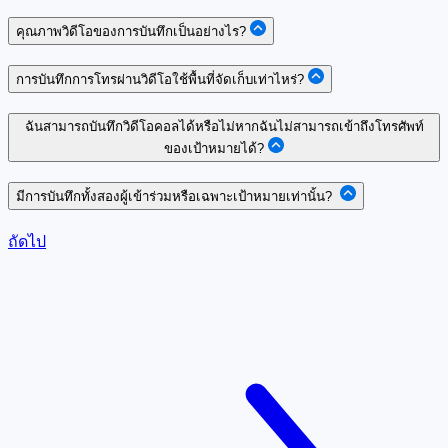
คุณภาพวิดีโอของการบันทึกเป็นอย่างไร?
การบันทึกการโทรผ่านวิดีโอใช้พื้นที่จัดเก็บเท่าไหร่?
ฉันสามารถบันทึกวิดีโอคอลได้หรือไม่หากฉันไม่สามารถเข้าถึงโทรศัพท์
ของเป้าหมายได้?
มีการบันทึกทั้งสองผู้เข้าร่วมหรือเฉพาะเป้าหมายเท่านั้น?
ถัดไป