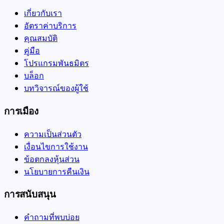
เกี่ยวกับเรา
อัตราค่าบริการ
คุณสมบัติ
คู่มือ
โปรแกรมพันธมิตร
บล็อก
บทวิจารณ์ของผู้ใช้
การเมือง
ความเป็นส่วนตัว
เงื่อนไขการใช้งาน
ข้อตกลงหุ้นส่วน
นโยบายการคืนเงิน
การสนับสนุน
คำถามที่พบบ่อย