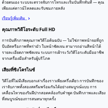
ด้วยตนเอง ระบบจะตรวจจับการโทรและเริ่มบันทึกทันที — คุณ
เพียงแค่ดาวน์โหลดและรับชมภายหลัง
เรียนรู้เพิ่มเติม
คุณภาพวิดีโอระดับ Full HD
การบันทึกภาพคุณภาพวิดีโอต้นฉบับ — ไม่ใช่ภาพหน้าจอที่ถูก
บีบอัดหรือภาพที่พร่ามัว ใบหน้าชัดเจน สามารถอ่านสีหน้าได้
รายละเอียดภาพชัดเจน ระบบการเฝ้าระวังวิดีโอระดับมืออาชีพ
จากเครื่องมือสำหรับผู้บริโภค
เสียงที่ซิงโครไนซ์
วิดีโอที่ไม่มีเสียงบอกเล่าเรื่องราวเพียงครึ่งเดียว การบันทึกของ
เราจับภาพทั้งสองสตรีมพร้อมกันได้อย่างสมบูรณ์แบบ การ
เคลื่อนไหวของริมฝีปากสอดคล้องกับคำพูด บันทึกภาพและเสียง
ที่สมบูรณ์ของการสนทนาทุกครั้ง