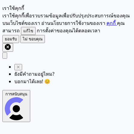
เราใช้คุกกี้
เราใช้คุกกี้เพื่อรวบรวมข้อมูลเพื่อปรับปรุงประสบการณ์ของคุณ
บนเว็บไซต์ของเรา อ่านนโยบายการใช้งานของเรา
คุกกี้
คุณ
สามารถ
การตั้งค่าของคุณได้ตลอดเวลา
แก้ไข
ยอมรับ
ไม่ ขอบคุณ
ยังมีคำถามอยู่ไหม?
บอกมาได้เลย! 😊
การสนับสนุน