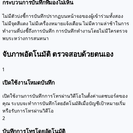
กระบวนการบันทึกที่มองไม่เห็น
ไม่มีตัวบ่งชี้การบันทึกปรากฏบนหน้าจอของผู้เข้าร่วมทั้งสอง
ไม่มีจุดสีแดง ไม่มีเครื่องหมายแจ้งเตือน ไม่มีความล่าช้าในการ
ทำงานที่บ่งชี้ถึงการบันทึก การบันทึกทำงานโดยไม่มีใครตรวจ
พบระหว่างการสนทนา
จับภาพอัตโนมัติ ตรวจสอบด้วยตนเอง
1
เปิดใช้งานโหมดบันทึก
เปิดใช้งานการบันทึกการโทรผ่านวิดีโอในตั้งค่าแดชบอร์ดของ
คุณ ระบบจะทำการบันทึกโดยอัตโนมัติเมื่อบัญชีเป้าหมายเริ่ม
หรือรับการโทรผ่านวิดีโอ
2
บันทึกการโทรโดยอัตโนมัติ