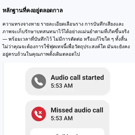
หลักฐานที่คงอยู่ตลอดกาล
ความทรงจางหาย รายละเอียดเลือนราง การบันทึกเสียงและ
ภาพจะเก็บรักษาบทสนทนาไว้ได้อย่างแม่นยำตามที่เกิดขึ้นจริง
— พร้อมเวลาที่บันทึกไว้ ไม่มีการตัดต่อ หรือแก้ไขใด ๆ ทั้งสิ้น
ไม่ว่าคุณจะต้องการใช้ฟุตเทจนี้เพื่อวัตถุประสงค์ใด มันจะยังคง
อยู่ครบถ้วนในคุณภาพดั้งเดิมตลอดไป