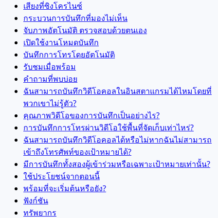
เสียงที่ซิงโครไนซ์
กระบวนการบันทึกที่มองไม่เห็น
จับภาพอัตโนมัติ ตรวจสอบด้วยตนเอง
เปิดใช้งานโหมดบันทึก
บันทึกการโทรโดยอัตโนมัติ
รับชมเมื่อพร้อม
คำถามที่พบบ่อย
ฉันสามารถบันทึกวิดีโอคอลในอินสตาแกรมได้ไหมโดยที่
พวกเขาไม่รู้ตัว?
คุณภาพวิดีโอของการบันทึกเป็นอย่างไร?
การบันทึกการโทรผ่านวิดีโอใช้พื้นที่จัดเก็บเท่าไหร่?
ฉันสามารถบันทึกวิดีโอคอลได้หรือไม่หากฉันไม่สามารถ
เข้าถึงโทรศัพท์ของเป้าหมายได้?
มีการบันทึกทั้งสองผู้เข้าร่วมหรือเฉพาะเป้าหมายเท่านั้น?
ใช้ประโยชน์จากตอนนี้
พร้อมที่จะเริ่มต้นหรือยัง?
ฟังก์ชัน
ทรัพยากร