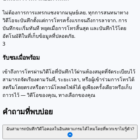
ไม่ต้องการการแทรกแซงจากมนุษย์เลย. ทุกการสนทนาทาง
วิดีโอจะบันทึกตั้งแต่การโทรครั้งแรกจนถึงการลาจาก. การ
บันทึกจะเริ่มทันที หยุดเมื่อการโทรสิ้นสุด และบันทึกไว้โดย
อัตโนมัติในที่เก็บข้อมูลที่ปลอดภัย.
3
รับชมเมื่อพร้อม
เข้าถึงการโทรผ่านวิดีโอที่บันทึกไว้ผ่านห้องสมุดที่จัดระเบียบไว้
สามารถจัดเรียงตามวันที่, ระยะเวลา, หรือผู้เข้าร่วมการโทรได้
สตรีมโดยตรงหรือดาวน์โหลดไฟล์ได้ ดูเพียงครั้งเดียวหรือเก็บ
ถาวรไว้ — วิดีโอของคุณ, ทางเลือกของคุณ
คำถามที่พบบ่อย
ฉันสามารถบันทึกวิดีโอคอลในอินสตาแกรมได้ไหมโดยที่พวกเขาไม่รู้ตัว?