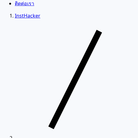
ติดต่อเรา
InstHacker