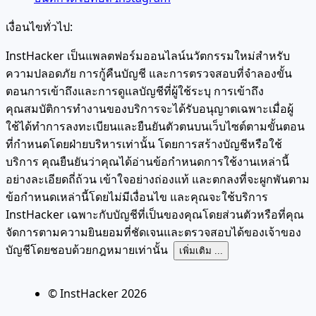
เงื่อนไขทั่วไป:
InstHacker เป็นแพลตฟอร์มออนไลน์นวัตกรรมใหม่สำหรับ
ความปลอดภัย การกู้คืนบัญชี และการตรวจสอบที่จำลองขั้น
ตอนการเข้าถึงและการดูแลบัญชีที่ผู้ใช้ระบุ การเข้าถึง
คุณสมบัติการทำงานของบริการจะได้รับอนุญาตเฉพาะเมื่อผู้
ใช้ได้ทำการลงทะเบียนและยืนยันตัวตนบนเว็บไซต์ตามขั้นตอน
ที่กำหนดโดยฝ่ายบริหารเท่านั้น โดยการสร้างบัญชีหรือใช้
บริการ คุณยืนยันว่าคุณได้อ่านข้อกำหนดการใช้งานเหล่านี้
อย่างละเอียดถี่ถ้วน เข้าใจอย่างถ่องแท้ และตกลงที่จะผูกพันตาม
ข้อกำหนดเหล่านี้โดยไม่มีเงื่อนไข และคุณจะใช้บริการ
InstHacker เฉพาะกับบัญชีที่เป็นของคุณโดยส่วนตัวหรือที่คุณ
จัดการตามความยินยอมที่ชัดเจนและตรวจสอบได้ของเจ้าของ
บัญชีโดยชอบด้วยกฎหมายเท่านั้น
เพิ่มเติม ...
© InstHacker
2026