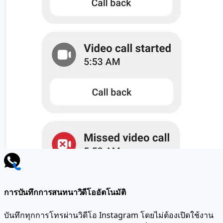
การบันทึกการสนทนาวิดีโออัตโนมัติ
บันทึกทุกการโทรผ่านวิดีโอ Instagram โดยไม่ต้องเปิดใช้งาน