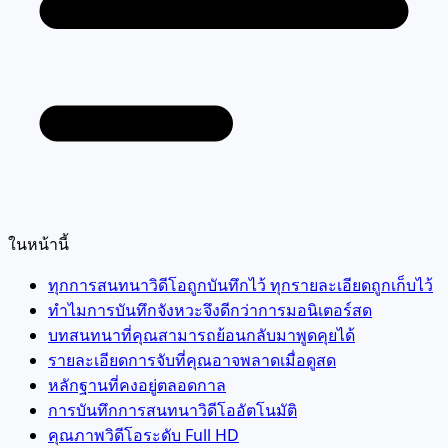
ในหน้านี้
ทุกการสนทนาวิดีโอถูกบันทึกไว้ ทุกรายละเอียดถูกเก็บไว้
ทำไมการบันทึกจังหวะจึงดีกว่าการมอนิเตอร์สด
บทสนทนาที่คุณสามารถย้อนกลับมาพูดคุยได้
รายละเอียดการจับที่คุณอาจพลาดเมื่อดูสด
หลักฐานที่คงอยู่ตลอดกาล
การบันทึกการสนทนาวิดีโออัตโนมัติ
คุณภาพวิดีโอระดับ Full HD