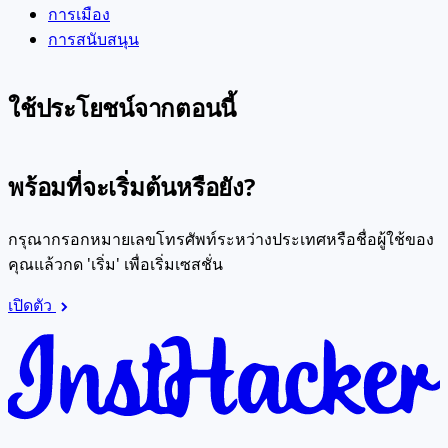
การเมือง
การสนับสนุน
ใช้ประโยชน์จากตอนนี้
พร้อมที่จะเริ่มต้นหรือยัง?
กรุณากรอกหมายเลขโทรศัพท์ระหว่างประเทศหรือชื่อผู้ใช้ของ
คุณแล้วกด 'เริ่ม' เพื่อเริ่มเซสชั่น
เปิดตัว