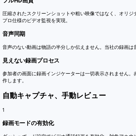
フルHD画質
圧縮されたスクリーンショットや粗い映像ではなく、オリジ
プロ仕様のビデオ監視を実現。
音声同期
音声のない動画は物語の半分しか伝えません。当社の録画は
見えない録画プロセス
参加者の画面に録画インジケーターは一切表示されません。
作します。
自動キャプチャ、手動レビュー
1
録画モードの有効化