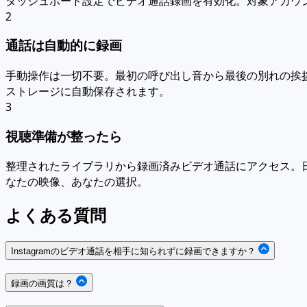
ダッシュボード設定でビデオ通話録画を有効化。対象アカウ
2
通話は自動的に録画
手動操作は一切不要。最初の呼び出し音から最後の別れの挨
ストレージに自動保存されます。
3
視聴準備が整ったら
整理されたライブラリから録画済みビデオ通話にアクセス。日
なたの映像、あなたの選択。
よくある質問
Instagramのビデオ通話を相手に知られずに録画できますか？
録画の画質は？