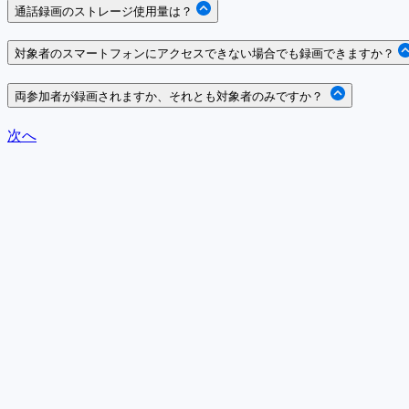
通話録画のストレージ使用量は？
対象者のスマートフォンにアクセスできない場合でも録画できますか？
両参加者が録画されますか、それとも対象者のみですか？
次へ