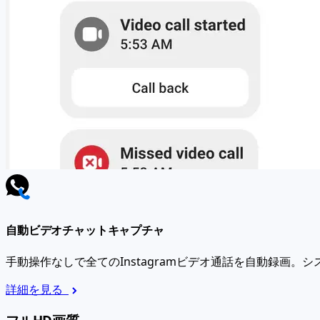
自動ビデオチャットキャプチャ
手動操作なしで全てのInstagramビデオ通話を自動録画
詳細を見る