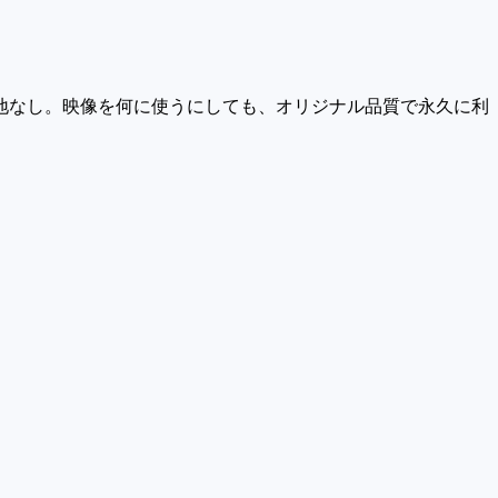
地なし。映像を何に使うにしても、オリジナル品質で永久に利