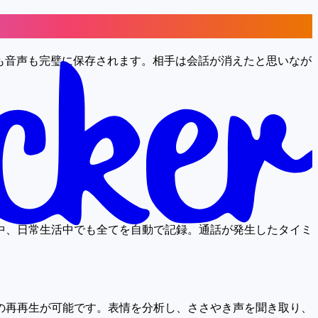
像も音声も完璧に保存されます。相手は会話が消えたと思いなが
中、日常生活中でも全てを自動で記録。通話が発生したタイミ
の再再生が可能です。表情を分析し、ささやき声を聞き取り、