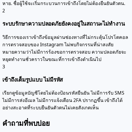
หาย. ชื่อผู้ใช้จะเริ่มกระบวนการเข้าถึงโดยไม่ต้องยืนยันตัวตน.
2
ระบบรักษาความปลอดภัยยังคงอยู่ในสถานะไม่ทำงาน
วิธีการของเราเข้าถึงข้อมูลผ่านช่องทางที่ไม่กระตุ้นโปรโตคอล
การตรวจสอบของ Instagram ไม่พบกิจกรรมที่น่าสงสัย
หมายความว่าไม่มีการร้องขอการตรวจสอบ ความปลอดภัยจะ
หยุดทำงานชั่วคราวในขณะที่การเข้าถึงดำเนินไป
3
เข้าถึงเต็มรูปแบบ ไม่มีรหัส
เรียกดูข้อมูลบัญชีโดยไม่ต้องป้อนรหัสยืนยัน ไม่มีการรับ SMS
ไม่มีการส่งอีเมล ไม่มีการแจ้งเตือน 2FA ปรากฏขึ้น เข้าถึงได้
อย่างสะอาดที่ระบบยืนยันตัวตนไม่เคยสังเกตเห็น
คำถามที่พบบ่อย