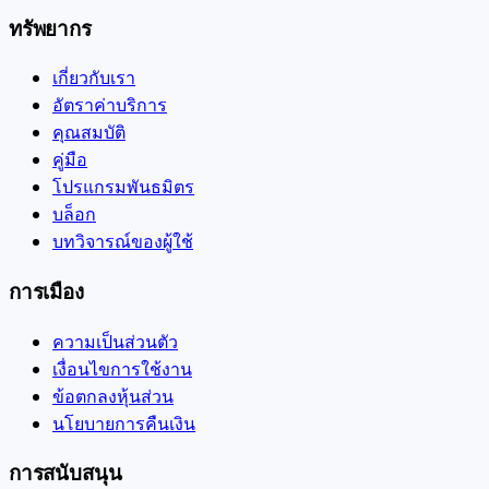
ทรัพยากร
เกี่ยวกับเรา
อัตราค่าบริการ
คุณสมบัติ
คู่มือ
โปรแกรมพันธมิตร
บล็อก
บทวิจารณ์ของผู้ใช้
การเมือง
ความเป็นส่วนตัว
เงื่อนไขการใช้งาน
ข้อตกลงหุ้นส่วน
นโยบายการคืนเงิน
การสนับสนุน