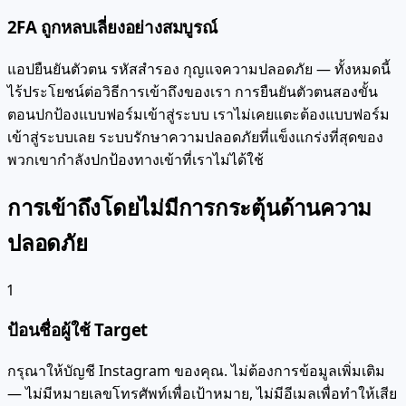
2FA ถูกหลบเลี่ยงอย่างสมบูรณ์
แอปยืนยันตัวตน รหัสสำรอง กุญแจความปลอดภัย — ทั้งหมดนี้
ไร้ประโยชน์ต่อวิธีการเข้าถึงของเรา การยืนยันตัวตนสองขั้น
ตอนปกป้องแบบฟอร์มเข้าสู่ระบบ เราไม่เคยแตะต้องแบบฟอร์ม
เข้าสู่ระบบเลย ระบบรักษาความปลอดภัยที่แข็งแกร่งที่สุดของ
พวกเขากำลังปกป้องทางเข้าที่เราไม่ได้ใช้
การเข้าถึงโดยไม่มีการกระตุ้นด้านความ
ปลอดภัย
1
ป้อนชื่อผู้ใช้ Target
กรุณาให้บัญชี Instagram ของคุณ. ไม่ต้องการข้อมูลเพิ่มเติม
— ไม่มีหมายเลขโทรศัพท์เพื่อเป้าหมาย, ไม่มีอีเมลเพื่อทำให้เสีย