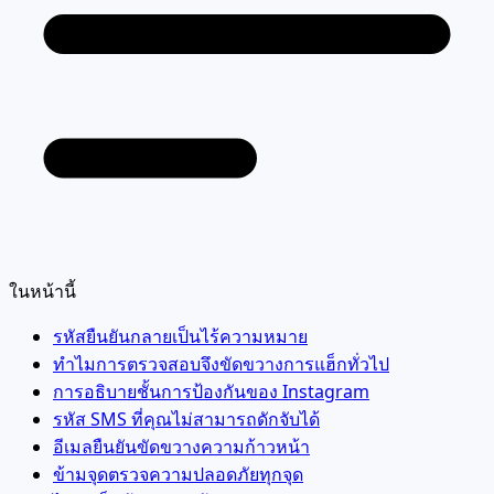
ในหน้านี้
รหัสยืนยันกลายเป็นไร้ความหมาย
ทำไมการตรวจสอบจึงขัดขวางการแฮ็กทั่วไป
การอธิบายชั้นการป้องกันของ Instagram
รหัส SMS ที่คุณไม่สามารถดักจับได้
อีเมลยืนยันขัดขวางความก้าวหน้า
ข้ามจุดตรวจความปลอดภัยทุกจุด