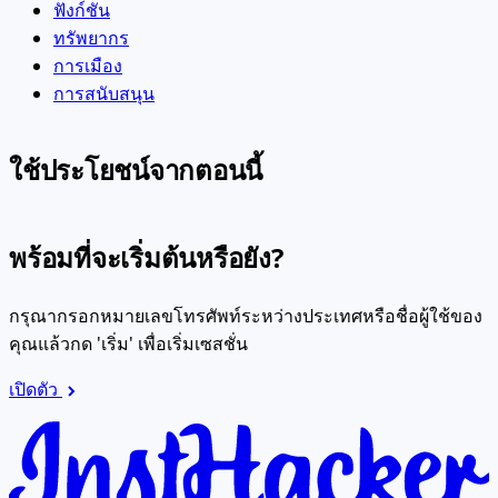
ฟังก์ชัน
ทรัพยากร
การเมือง
การสนับสนุน
ใช้ประโยชน์จากตอนนี้
พร้อมที่จะเริ่มต้นหรือยัง?
กรุณากรอกหมายเลขโทรศัพท์ระหว่างประเทศหรือชื่อผู้ใช้ของ
คุณแล้วกด 'เริ่ม' เพื่อเริ่มเซสชั่น
เปิดตัว