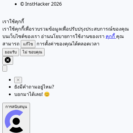
© InstHacker
2026
เราใช้คุกกี้
เราใช้คุกกี้เพื่อรวบรวมข้อมูลเพื่อปรับปรุงประสบการณ์ของคุณ
บนเว็บไซต์ของเรา อ่านนโยบายการใช้งานของเรา
คุกกี้
คุณ
สามารถ
การตั้งค่าของคุณได้ตลอดเวลา
แก้ไข
ยอมรับ
ไม่ ขอบคุณ
ยังมีคำถามอยู่ไหม?
บอกมาได้เลย! 😊
การสนับสนุน