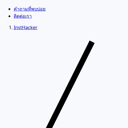
คำถามที่พบบ่อย
ติดต่อเรา
InstHacker