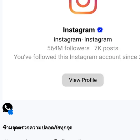
ข้ามจุดตรวจความปลอดภัยทุกจุด