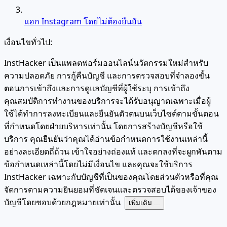
แฮก Instagram โดยไม่ต้องยืนยัน
เงื่อนไขทั่วไป:
InstHacker เป็นแพลตฟอร์มออนไลน์นวัตกรรมใหม่สำหรับ
ความปลอดภัย การกู้คืนบัญชี และการตรวจสอบที่จำลองขั้น
ตอนการเข้าถึงและการดูแลบัญชีที่ผู้ใช้ระบุ การเข้าถึง
คุณสมบัติการทำงานของบริการจะได้รับอนุญาตเฉพาะเมื่อผู้
ใช้ได้ทำการลงทะเบียนและยืนยันตัวตนบนเว็บไซต์ตามขั้นตอน
ที่กำหนดโดยฝ่ายบริหารเท่านั้น โดยการสร้างบัญชีหรือใช้
บริการ คุณยืนยันว่าคุณได้อ่านข้อกำหนดการใช้งานเหล่านี้
อย่างละเอียดถี่ถ้วน เข้าใจอย่างถ่องแท้ และตกลงที่จะผูกพันตาม
ข้อกำหนดเหล่านี้โดยไม่มีเงื่อนไข และคุณจะใช้บริการ
InstHacker เฉพาะกับบัญชีที่เป็นของคุณโดยส่วนตัวหรือที่คุณ
จัดการตามความยินยอมที่ชัดเจนและตรวจสอบได้ของเจ้าของ
บัญชีโดยชอบด้วยกฎหมายเท่านั้น
เพิ่มเติม ...