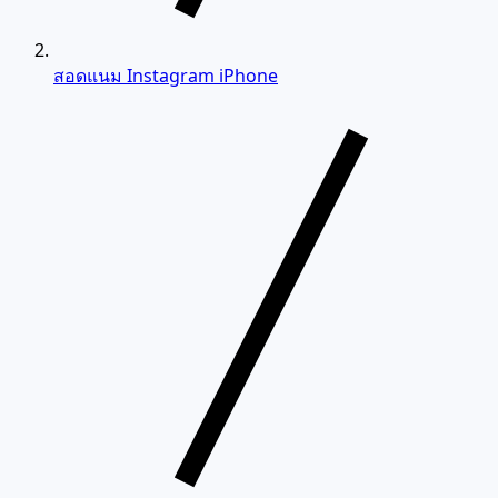
สอดแนม Instagram iPhone