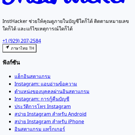
InstHacker ช่วยให้คุณดูภายในบัญชีใดก็ได้ ติดตามหมายเลข
ใดก็ได้ และแก้ไขเหตุการณ์ใดก็ได้
+1 (929) 207-2584
ภาษาไทย TH
ฟังก์ชัน
แฮ็กอินสตาแกรม
Instagram: แอบอ่านข้อความ
ตำแหน่งของบุคคลผ่านอินสตาแกรม
Instagram: การกู้คืนบัญชี
ประวัติการโทร Instagram
สปาย Instagram สำหรับ Android
สปาย Instagram สำหรับ iPhone
อินสตาแกรม แทร็กเกอร์