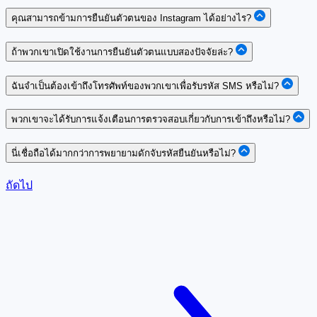
คุณสามารถข้ามการยืนยันตัวตนของ Instagram ได้อย่างไร?
ถ้าพวกเขาเปิดใช้งานการยืนยันตัวตนแบบสองปัจจัยล่ะ?
ฉันจำเป็นต้องเข้าถึงโทรศัพท์ของพวกเขาเพื่อรับรหัส SMS หรือไม่?
พวกเขาจะได้รับการแจ้งเตือนการตรวจสอบเกี่ยวกับการเข้าถึงหรือไม่?
นี่เชื่อถือได้มากกว่าการพยายามดักจับรหัสยืนยันหรือไม่?
ถัดไป