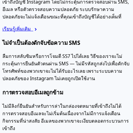
เข้าถึงบัญชี Instagram โดยไม่กระตุ้นการตรวจสอบผ่าน SMS,
อีเมล หรือตัวตรวจสอบความปลอดภัย ระบบรักษาความ
ปลอดภัยจะไม่แจ้งเตือนขณะที่คุณเข้าถึงบัญชีได้อย่างเต็มที่
เรียนรู้เพิ่มเติม
ไม่จำเป็นต้องดักจับข้อความ SMS
ลืมการสลับซิมหรือการโจมตี SS7 ไปได้เลย วิธีของเราจะไม่
กระตุ้นการยืนยันตัวตนผ่าน SMS — ไม่มีรหัสถูกส่งไปเพื่อดักจับ
โทรศัพท์ของพวกเขาจะไม่ได้รับอะไรเลย เพราะระบบความ
ปลอดภัยของ Instagram ไม่เคยถูกเปิดใช้งาน
การตรวจสอบอีเมลถูกข้าม
ไม่มีลิงก์ยืนยันสำหรับการล่าในกล่องจดหมายที่เข้าถึงไม่ได้
การตรวจสอบอีเมลจะไม่เริ่มต้นเนื่องจากไม่มีการแจ้งเตือน
กิจกรรมที่น่าสงสัย อีเมลของพวกเขาจะเงียบตลอดกระบวนการ
เข้าถึง