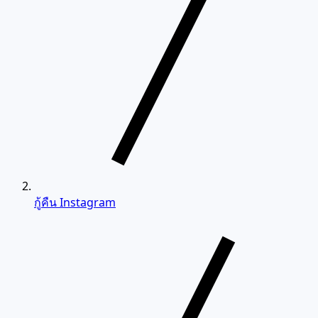
กู้คืน Instagram