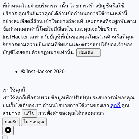
ที่กำหนดโดยฝ่ายบริหารเท่านั้น โดยการสร้างบัญชีหรือใช้
บริการ คุณยืนยันว่าคุณได้อ่านข้อกำหนดการใช้งานเหล่านี้
อย่างละเอียดถี่ถ้วน เข้าใจอย่างถ่องแท้ และตกลงที่จะผูกพันตาม
ข้อกำหนดเหล่านี้โดยไม่มีเงื่อนไข และคุณจะใช้บริการ
InstHacker เฉพาะกับบัญชีที่เป็นของคุณโดยส่วนตัวหรือที่คุณ
จัดการตามความยินยอมที่ชัดเจนและตรวจสอบได้ของเจ้าของ
บัญชีโดยชอบด้วยกฎหมายเท่านั้น
เพิ่มเติม ...
© InstHacker
2026
เราใช้คุกกี้
เราใช้คุกกี้เพื่อรวบรวมข้อมูลเพื่อปรับปรุงประสบการณ์ของคุณ
บนเว็บไซต์ของเรา อ่านนโยบายการใช้งานของเรา
คุกกี้
คุณ
สามารถ
การตั้งค่าของคุณได้ตลอดเวลา
แก้ไข
ยอมรับ
ไม่ ขอบคุณ