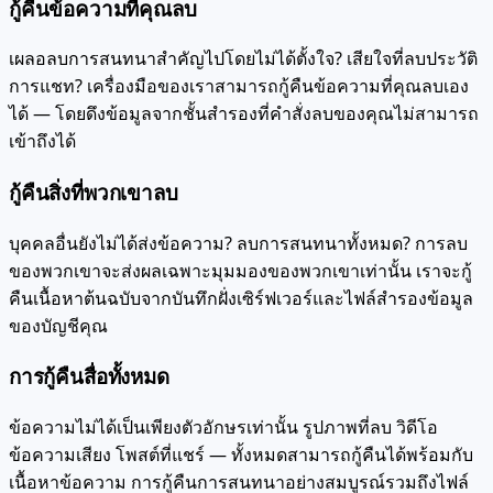
กู้คืนข้อความที่คุณลบ
เผลอลบการสนทนาสำคัญไปโดยไม่ได้ตั้งใจ? เสียใจที่ลบประวัติ
การแชท? เครื่องมือของเราสามารถกู้คืนข้อความที่คุณลบเอง
ได้ — โดยดึงข้อมูลจากชั้นสำรองที่คำสั่งลบของคุณไม่สามารถ
เข้าถึงได้
กู้คืนสิ่งที่พวกเขาลบ
บุคคลอื่นยังไม่ได้ส่งข้อความ? ลบการสนทนาทั้งหมด? การลบ
ของพวกเขาจะส่งผลเฉพาะมุมมองของพวกเขาเท่านั้น เราจะกู้
คืนเนื้อหาต้นฉบับจากบันทึกฝั่งเซิร์ฟเวอร์และไฟล์สำรองข้อมูล
ของบัญชีคุณ
การกู้คืนสื่อทั้งหมด
ข้อความไม่ได้เป็นเพียงตัวอักษรเท่านั้น รูปภาพที่ลบ วิดีโอ
ข้อความเสียง โพสต์ที่แชร์ — ทั้งหมดสามารถกู้คืนได้พร้อมกับ
เนื้อหาข้อความ การกู้คืนการสนทนาอย่างสมบูรณ์รวมถึงไฟล์