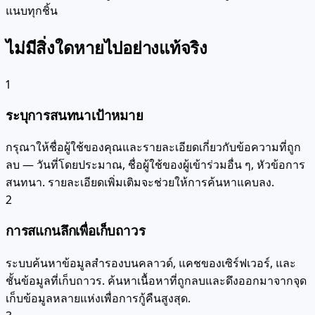
แนบทุกชิ้น
ไม่มีสิ่งใดหายไปอย่างแท้จริง
1
ระบุการสนทนาเป้าหมาย
กรุณาให้ชื่อผู้ใช้ของคุณและรายละเอียดเกี่ยวกับข้อความที่ถูก
ลบ — วันที่โดยประมาณ, ชื่อผู้ใช้ของผู้เข้าร่วมอื่น ๆ, หัวข้อการ
สนทนา. รายละเอียดเพิ่มเติมจะช่วยให้การค้นหาแคบลง.
2
การสแกนลึกเพื่อเก็บถาวร
ระบบค้นหาข้อมูลสำรองบนคลาวด์, แคชของเซิร์ฟเวอร์, และ
ชั้นข้อมูลที่เก็บถาวร. ค้นหาเนื้อหาที่ถูกลบและดึงออกมาจากจุด
เก็บข้อมูลหลายแห่งเพื่อการกู้คืนสูงสุด.