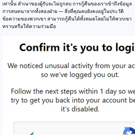
เท่านั้น สำเนาของผู้รับจะไม่ถูกลบ การกู้คืนของเราเข้าถึงข้อมูล
การสนทนาจากทั้งสองฝ่าย — สิ่งที่คุณลบยังคงอยู่ในประวัติ
ข้อความของพวกเขา สามารถกู้คืนได้ทั้งหมดโดยไม่ให้พวกเขา
ทราบหรือให้ความร่วมมือ