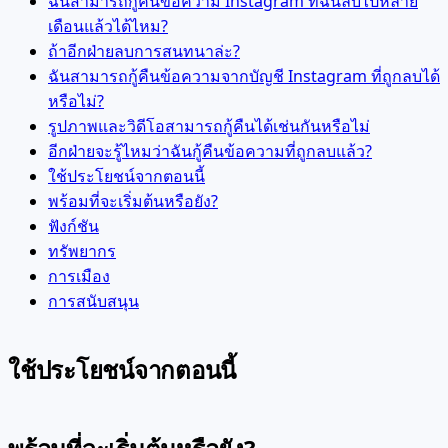
ฉันสามารถกู้คืนข้อความ Instagram ที่ฉันลบไปหลาย
เดือนแล้วได้ไหม?
ถ้าอีกฝ่ายลบการสนทนาล่ะ?
ฉันสามารถกู้คืนข้อความจากบัญชี Instagram ที่ถูกลบได้
หรือไม่?
รูปภาพและวิดีโอสามารถกู้คืนได้เช่นกันหรือไม่
อีกฝ่ายจะรู้ไหมว่าฉันกู้คืนข้อความที่ถูกลบแล้ว?
ใช้ประโยชน์จากตอนนี้
พร้อมที่จะเริ่มต้นหรือยัง?
ฟังก์ชัน
ทรัพยากร
การเมือง
การสนับสนุน
ใช้ประโยชน์จากตอนนี้