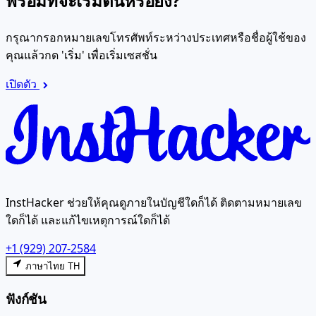
พร้อมที่จะเริ่มต้นหรือยัง?
กรุณากรอกหมายเลขโทรศัพท์ระหว่างประเทศหรือชื่อผู้ใช้ของ
คุณแล้วกด 'เริ่ม' เพื่อเริ่มเซสชั่น
เปิดตัว
InstHacker ช่วยให้คุณดูภายในบัญชีใดก็ได้ ติดตามหมายเลข
ใดก็ได้ และแก้ไขเหตุการณ์ใดก็ได้
+1 (929) 207-2584
ภาษาไทย TH
ฟังก์ชัน