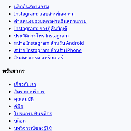
แฮ็กอินสตาแกรม
Instagram: แอบอ่านข้อความ
ตำแหน่งของบุคคลผ่านอินสตาแกรม
Instagram: การกู้คืนบัญชี
ประวัติการโทร Instagram
สปาย Instagram สำหรับ Android
สปาย Instagram สำหรับ iPhone
อินสตาแกรม แทร็กเกอร์
ทรัพยากร
เกี่ยวกับเรา
อัตราค่าบริการ
คุณสมบัติ
คู่มือ
โปรแกรมพันธมิตร
บล็อก
บทวิจารณ์ของผู้ใช้