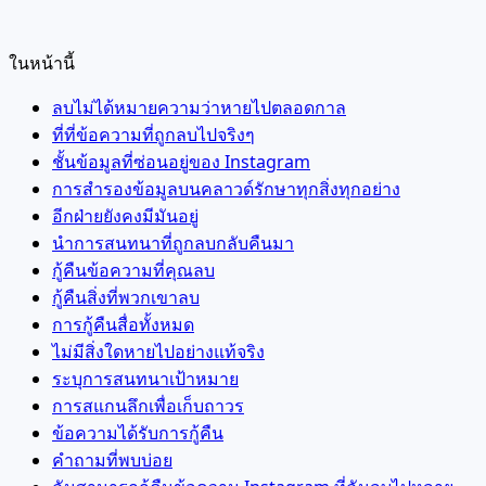
ในหน้านี้
ลบไม่ได้หมายความว่าหายไปตลอดกาล
ที่ที่ข้อความที่ถูกลบไปจริงๆ
ชั้นข้อมูลที่ซ่อนอยู่ของ Instagram
การสำรองข้อมูลบนคลาวด์รักษาทุกสิ่งทุกอย่าง
อีกฝ่ายยังคงมีมันอยู่
นำการสนทนาที่ถูกลบกลับคืนมา
กู้คืนข้อความที่คุณลบ
กู้คืนสิ่งที่พวกเขาลบ
การกู้คืนสื่อทั้งหมด
ไม่มีสิ่งใดหายไปอย่างแท้จริง
ระบุการสนทนาเป้าหมาย
การสแกนลึกเพื่อเก็บถาวร
ข้อความได้รับการกู้คืน
คำถามที่พบบ่อย