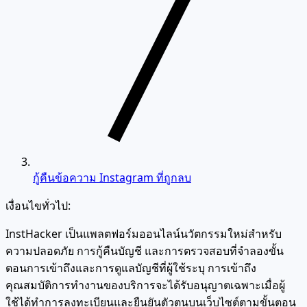
กู้คืนข้อความ Instagram ที่ถูกลบ
เงื่อนไขทั่วไป:
InstHacker เป็นแพลตฟอร์มออนไลน์นวัตกรรมใหม่สำหรับ
ความปลอดภัย การกู้คืนบัญชี และการตรวจสอบที่จำลองขั้น
ตอนการเข้าถึงและการดูแลบัญชีที่ผู้ใช้ระบุ การเข้าถึง
คุณสมบัติการทำงานของบริการจะได้รับอนุญาตเฉพาะเมื่อผู้
ใช้ได้ทำการลงทะเบียนและยืนยันตัวตนบนเว็บไซต์ตามขั้นตอน