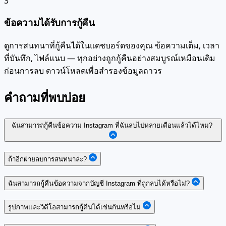
3
ข้อความได้รับการกู้คืน
ดูการสนทนาที่กู้คืนได้ในแดชบอร์ดของคุณ ข้อความเต็ม, เวลา
ที่บันทึก, ไฟล์แนบ — ทุกอย่างถูกกู้คืนอย่างสมบูรณ์เหมือนเดิม
ก่อนการลบ ดาวน์โหลดเพื่อสำรองข้อมูลถาวร
คำถามที่พบบ่อย
ฉันสามารถกู้คืนข้อความ Instagram ที่ฉันลบไปหลายเดือนแล้วได้ไหม?
ถ้าอีกฝ่ายลบการสนทนาล่ะ?
ฉันสามารถกู้คืนข้อความจากบัญชี Instagram ที่ถูกลบได้หรือไม่?
รูปภาพและวิดีโอสามารถกู้คืนได้เช่นกันหรือไม่