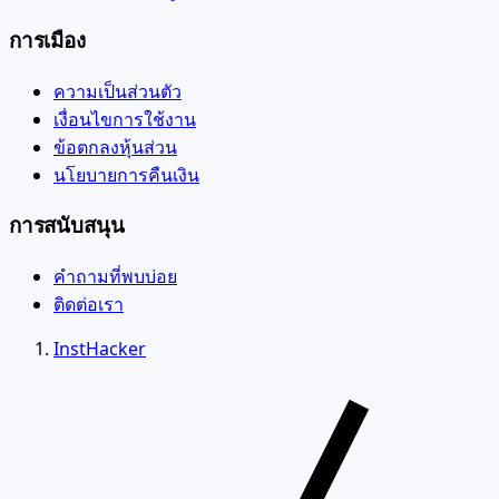
การเมือง
ความเป็นส่วนตัว
เงื่อนไขการใช้งาน
ข้อตกลงหุ้นส่วน
นโยบายการคืนเงิน
การสนับสนุน
คำถามที่พบบ่อย
ติดต่อเรา
InstHacker