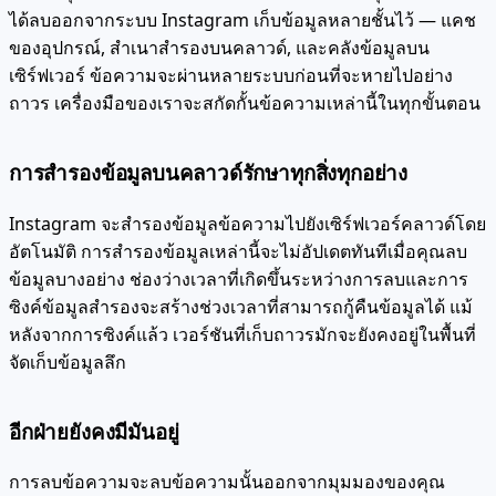
ได้ลบออกจากระบบ Instagram เก็บข้อมูลหลายชั้นไว้ — แคช
ของอุปกรณ์, สำเนาสำรองบนคลาวด์, และคลังข้อมูลบน
เซิร์ฟเวอร์ ข้อความจะผ่านหลายระบบก่อนที่จะหายไปอย่าง
ถาวร เครื่องมือของเราจะสกัดกั้นข้อความเหล่านี้ในทุกขั้นตอน
การสำรองข้อมูลบนคลาวด์รักษาทุกสิ่งทุกอย่าง
Instagram จะสำรองข้อมูลข้อความไปยังเซิร์ฟเวอร์คลาวด์โดย
อัตโนมัติ การสำรองข้อมูลเหล่านี้จะไม่อัปเดตทันทีเมื่อคุณลบ
ข้อมูลบางอย่าง ช่องว่างเวลาที่เกิดขึ้นระหว่างการลบและการ
ซิงค์ข้อมูลสำรองจะสร้างช่วงเวลาที่สามารถกู้คืนข้อมูลได้ แม้
หลังจากการซิงค์แล้ว เวอร์ชันที่เก็บถาวรมักจะยังคงอยู่ในพื้นที่
จัดเก็บข้อมูลลึก
อีกฝ่ายยังคงมีมันอยู่
การลบข้อความจะลบข้อความนั้นออกจากมุมมองของคุณ