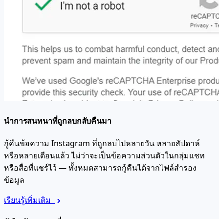
นำการสนทนาที่ถูกลบกลับคืนมา
กู้คืนข้อความ Instagram ที่ถูกลบไปหลายวัน หลายสัปดาห์
หรือหลายเดือนแล้ว ไม่ว่าจะเป็นข้อความส่วนตัวในกลุ่มแชท
หรือสื่อที่แชร์ไว้ — ทั้งหมดสามารถกู้คืนได้จากไฟล์สำรอง
ข้อมูล
เรียนรู้เพิ่มเติม