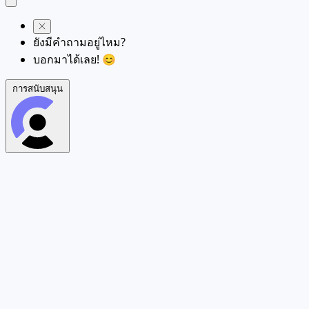
ยังมีคำถามอยู่ไหม?
บอกมาได้เลย! 😊
การสนับสนุน