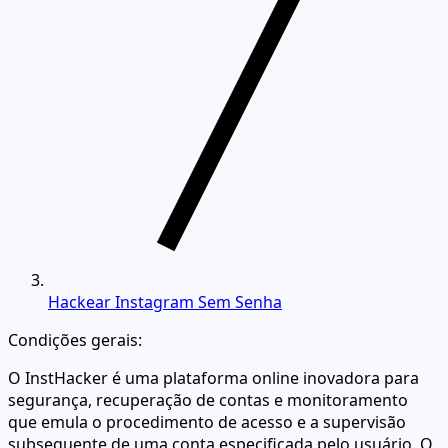
Hackear Instagram Sem Senha
Condições gerais:
O InstHacker é uma plataforma online inovadora para
segurança, recuperação de contas e monitoramento
que emula o procedimento de acesso e a supervisão
subsequente de uma conta especificada pelo usuário. O