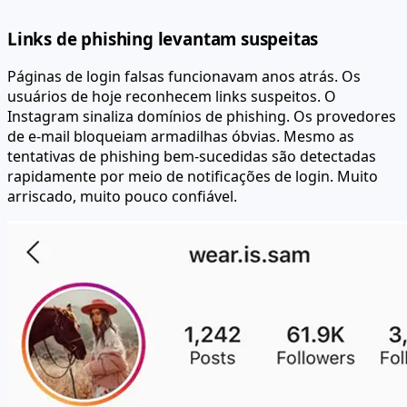
Links de phishing levantam suspeitas
Páginas de login falsas funcionavam anos atrás. Os
usuários de hoje reconhecem links suspeitos. O
Instagram sinaliza domínios de phishing. Os provedores
de e-mail bloqueiam armadilhas óbvias. Mesmo as
tentativas de phishing bem-sucedidas são detectadas
rapidamente por meio de notificações de login. Muito
arriscado, muito pouco confiável.