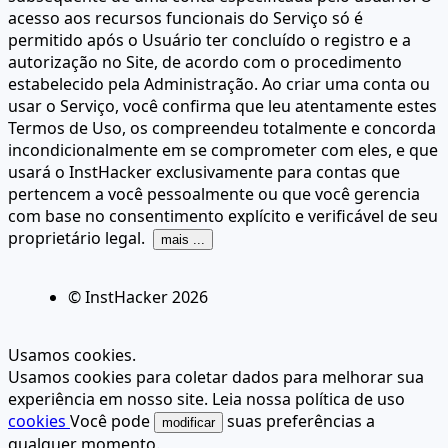
acesso aos recursos funcionais do Serviço só é
permitido após o Usuário ter concluído o registro e a
autorização no Site, de acordo com o procedimento
estabelecido pela Administração. Ao criar uma conta ou
usar o Serviço, você confirma que leu atentamente estes
Termos de Uso, os compreendeu totalmente e concorda
incondicionalmente em se comprometer com eles, e que
usará o InstHacker exclusivamente para contas que
pertencem a você pessoalmente ou que você gerencia
com base no consentimento explícito e verificável de seu
proprietário legal.
mais ...
© InstHacker
2026
Usamos cookies.
Usamos cookies para coletar dados para melhorar sua
experiência em nosso site. Leia nossa política de uso
cookies
Você pode
suas preferências a
modificar
qualquer momento.