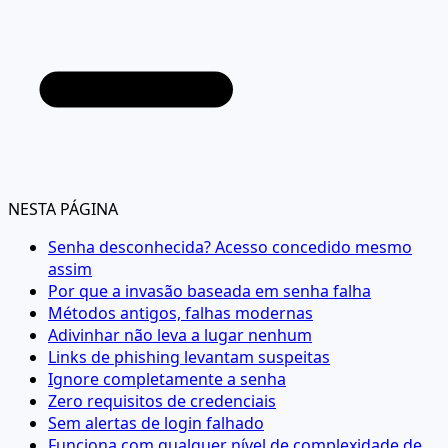
NESTA PÁGINA
Senha desconhecida? Acesso concedido mesmo
assim
Por que a invasão baseada em senha falha
Métodos antigos, falhas modernas
Adivinhar não leva a lugar nenhum
Links de phishing levantam suspeitas
Ignore completamente a senha
Zero requisitos de credenciais
Sem alertas de login falhado
Funciona com qualquer nível de complexidade de