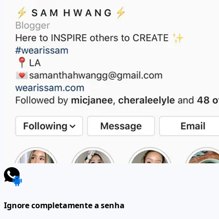
Ignore completamente a senha