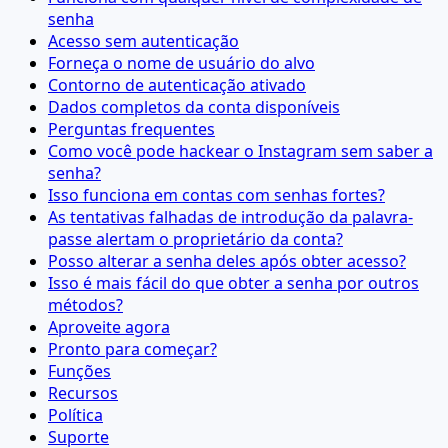
senha
Acesso sem autenticação
Forneça o nome de usuário do alvo
Contorno de autenticação ativado
Dados completos da conta disponíveis
Perguntas frequentes
Como você pode hackear o Instagram sem saber a
senha?
Isso funciona em contas com senhas fortes?
As tentativas falhadas de introdução da palavra-
passe alertam o proprietário da conta?
Posso alterar a senha deles após obter acesso?
Isso é mais fácil do que obter a senha por outros
métodos?
Aproveite agora
Pronto para começar?
Funções
Recursos
Política
Suporte