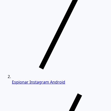
Espionar Instagram Android