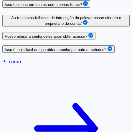
Isso funciona em contas com senhas fortes?
As tentativas falhadas de introdução da palavra-passe alertam o
proprietário da conta?
Posso alterar a senha deles após obter acesso?
Isso é mais fácil do que obter a senha por outros métodos?
Próximo