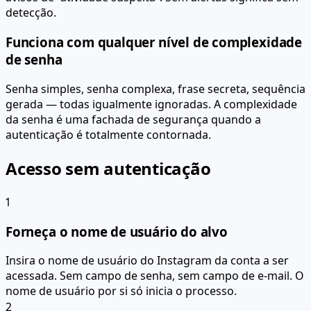
detecção.
Funciona com qualquer nível de complexidade
de senha
Senha simples, senha complexa, frase secreta, sequência
gerada — todas igualmente ignoradas. A complexidade
da senha é uma fachada de segurança quando a
autenticação é totalmente contornada.
Acesso sem autenticação
1
Forneça o nome de usuário do alvo
Insira o nome de usuário do Instagram da conta a ser
acessada. Sem campo de senha, sem campo de e-mail. O
nome de usuário por si só inicia o processo.
2