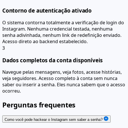
Contorno de autenticação ativado
O sistema contorna totalmente a verificação de login do
Instagram. Nenhuma credencial testada, nenhuma
senha adivinhada, nenhum link de redefinição enviado.
Acesso direto ao backend estabelecido.
3
Dados completos da conta disponíveis
Navegue pelas mensagens, veja fotos, acesse histórias,
veja seguidores. Acesso completo à conta sem nunca
saber ou inserir a senha. Eles nunca sabem que o acesso
ocorreu.
Perguntas frequentes
Como você pode hackear o Instagram sem saber a senha?