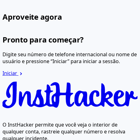
Aproveite agora
Pronto para começar?
Digite seu número de telefone internacional ou nome de
usuário e pressione “Iniciar” para iniciar a sessão.
Iniciar
O InstHacker permite que você veja o interior de
qualquer conta, rastreie qualquer número e resolva
qualquer incidente.