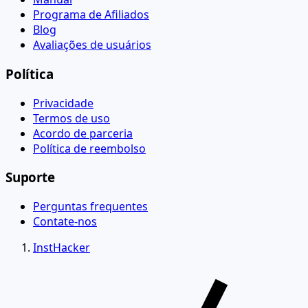
Programa de Afiliados
Blog
Avaliações de usuários
Política
Privacidade
Termos de uso
Acordo de parceria
Política de reembolso
Suporte
Perguntas frequentes
Contate-nos
InstHacker