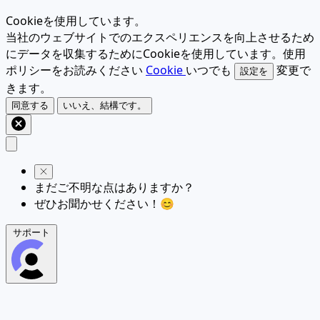
Cookieを使用しています。
当社のウェブサイトでのエクスペリエンスを向上させるため
にデータを収集するためにCookieを使用しています。使用
ポリシーをお読みください
Cookie
いつでも
変更で
設定を
きます。
同意する
いいえ、結構です。
まだご不明な点はありますか？
ぜひお聞かせください！😊
サポート