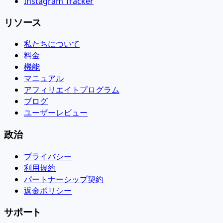
Instagram Tracker
リソース
私たちについて
料金
機能
マニュアル
アフィリエイトプログラム
ブログ
ユーザーレビュー
政治
プライバシー
利用規約
パートナーシップ契約
返金ポリシー
サポート