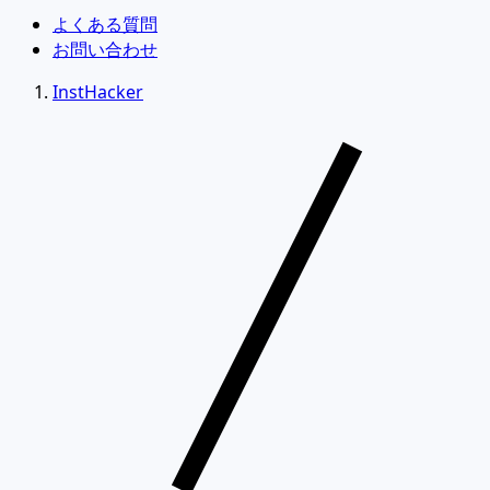
よくある質問
お問い合わせ
InstHacker