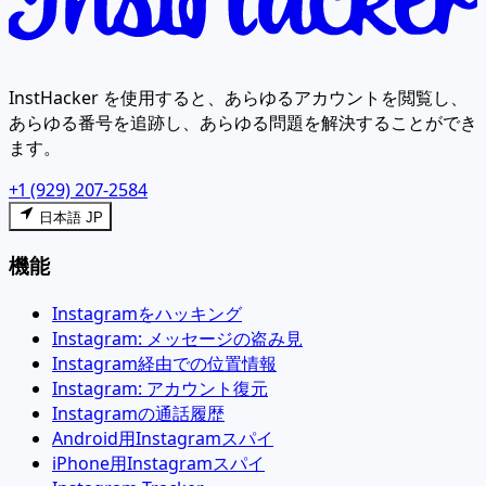
InstHacker を使用すると、あらゆるアカウントを閲覧し、
あらゆる番号を追跡し、あらゆる問題を解決することができ
ます。
+1 (929) 207-2584
日本語 JP
機能
Instagramをハッキング
Instagram: メッセージの盗み見
Instagram経由での位置情報
Instagram: アカウント復元
Instagramの通話履歴
Android用Instagramスパイ
iPhone用Instagramスパイ