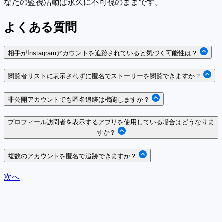
なたの監視活動は永久に不可視のままです。
よくある質問
相手がInstagramアカウントを追跡されていると気づく可能性は？
閲覧者リストに表示されずに匿名でストーリーを閲覧できますか？
非公開アカウントでも匿名追跡は機能しますか？
プロフィール訪問者を表示するアプリを使用している場合はどうなりま
すか？
複数のアカウントを匿名で追跡できますか？
次へ