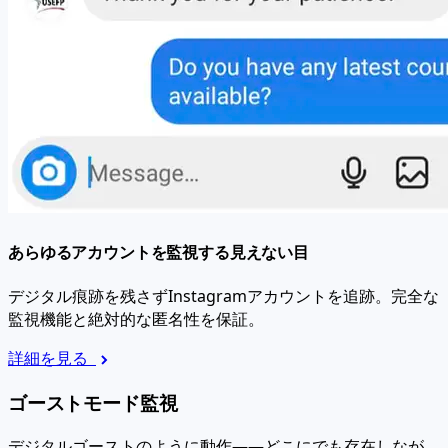
あらゆるアカウントを監視する見えない目
デジタル痕跡を残さずInstagramアカウントを追跡。完全な
監視機能と絶対的な匿名性を保証。
詳細を見る
ゴーストモード監視
デジタルゴーストのように動作——どこにでも存在しなが