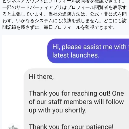
ビジネスアカウントはプロフィール訪問者を確認できます。
一部のサードパーティアプリはプロフィール閲覧者を表示す
ると主張しています。当社の追跡方法は、公式・非公式を問
わず、いかなるシステムにも痕跡を残しません。どこにも訪
問記録を残さずに、毎日プロフィールを監視できます。