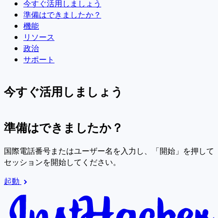
今すぐ活用しましょう
準備はできましたか？
機能
リソース
政治
サポート
今すぐ活用しましょう
準備はできましたか？
国際電話番号またはユーザー名を入力し、「開始」を押して
セッションを開始してください。
起動