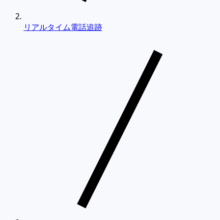
リアルタイム電話追跡