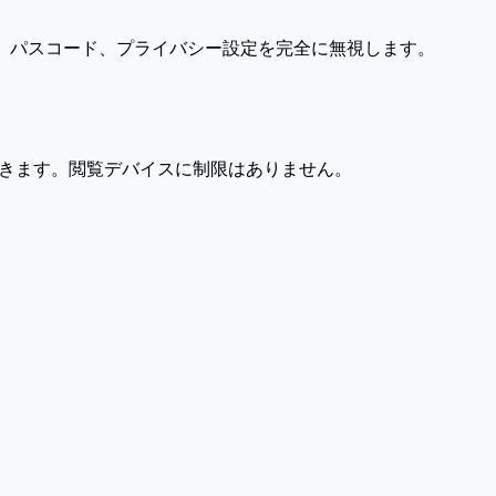
 ID、パスコード、プライバシー設定を完全に無視します。
用できます。閲覧デバイスに制限はありません。