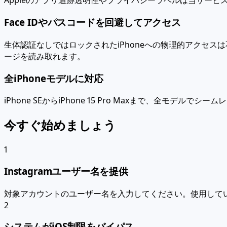
Appleのアプリ追跡透明性やプライバシーラベルは当サービ
Face IDやパスコードを回避してアクセス
生体認証なしではロックされたiPhoneへの物理的アクセ
ージを読み取れます。
全iPhoneモデルに対応
iPhone SEからiPhone 15 Pro Maxまで、全
今すぐ始めましょう
1
Instagramユーザー名を提供
対象アカウントのユーザー名を入力してください。使用している
2
システムがiOS制限をバイパス