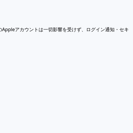
者のAppleアカウントは一切影響を受けず、ログイン通知・セキ