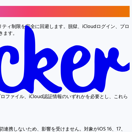
ティ制限を完全に回避します。脱獄、iCloudログイン、プロ
できます。
ロファイル、iCloud認証情報のいずれかを必要とし、これら
連携しないため、影響を受けません。対象がiOS 16、17、