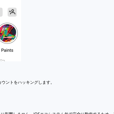
amアカウントをハッキングします。