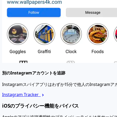
別のInstagramアカウントを追跡
Instagramスパイアプリはわずか15分で他人のInstagr
Instagram Tracker
iOSのプライバシー機能をバイパス