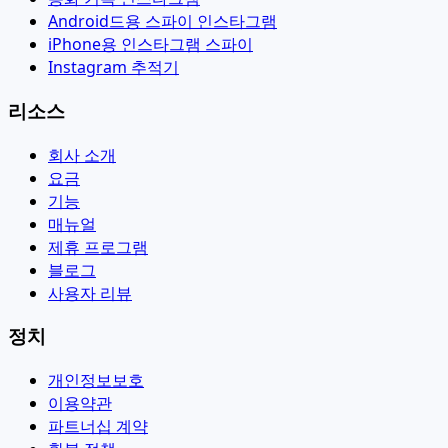
Android드용 스파이 인스타그램
iPhone용 인스타그램 스파이
Instagram 추적기
리소스
회사 소개
요금
기능
매뉴얼
제휴 프로그램
블로그
사용자 리뷰
정치
개인정보보호
이용약관
파트너십 계약