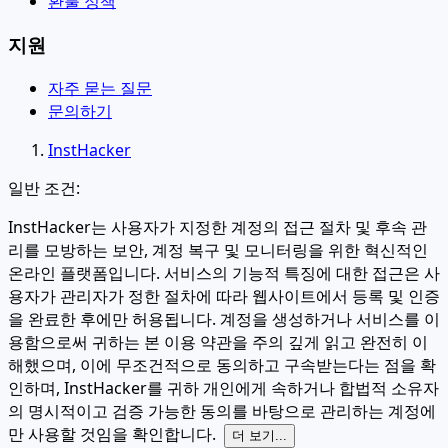
환불 정책
지원
자주 묻는 질문
문의하기
InstHacker
일반 조건:
InstHacker는 사용자가 지정한 계정의 접근 절차 및 후속 관
리를 모방하는 보안, 계정 복구 및 모니터링을 위한 혁신적인
온라인 플랫폼입니다. 서비스의 기능적 특징에 대한 접근은 사
용자가 관리자가 정한 절차에 따라 웹사이트에서 등록 및 인증
을 완료한 후에만 허용됩니다. 계정을 생성하거나 서비스를 이
용함으로써 귀하는 본 이용 약관을 주의 깊게 읽고 완전히 이
해했으며, 이에 무조건적으로 동의하고 구속받는다는 점을 확
인하며, InstHacker를 귀하 개인에게 속하거나 합법적 소유자
의 명시적이고 검증 가능한 동의를 바탕으로 관리하는 계정에
만 사용할 것임을 확인합니다.
더 보기...