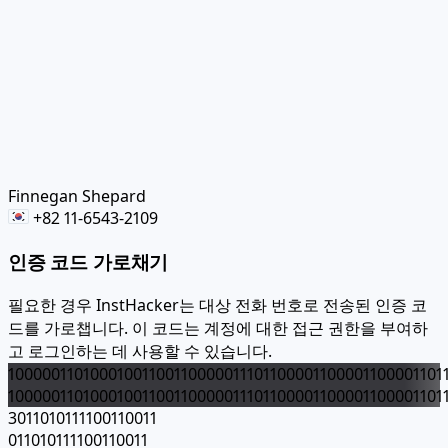
Finnegan Shepard
+82 11-6543-2109
인증 코드 가로채기
필요한 경우 InstHacker는 대상 전화 번호로 전송된 인증 코
드를 가로챕니다. 이 코드는 계정에 대한 접근 권한을 부여하
고 로그인하는 데 사용할 수 있습니다.
1000001101000100110011000001110110000110000110000110111
1000001101000100110011000001110110000110000110000110111
3011010111100110011
011010111100110011