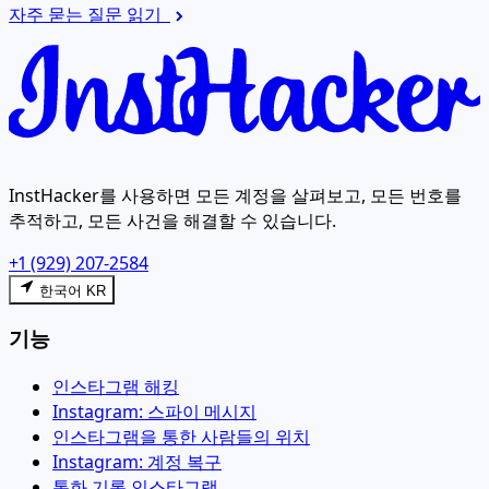
자주 묻는 질문 읽기
InstHacker를 사용하면 모든 계정을 살펴보고, 모든 번호를
추적하고, 모든 사건을 해결할 수 있습니다.
+1 (929) 207-2584
한국어 KR
기능
인스타그램 해킹
Instagram: 스파이 메시지
인스타그램을 통한 사람들의 위치
Instagram: 계정 복구
통화 기록 인스타그램