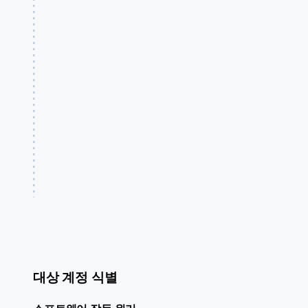
대상 계정 식별