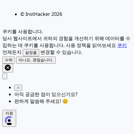
© InstHacker
2026
쿠키를 사용합니다.
당사 웹사이트에서 귀하의 경험을 개선하기 위해 데이터를 수
집하는 데 쿠키를 사용합니다. 사용 정책을 읽어보세요
쿠키
언제든지
변경할 수 있습니다.
설정을
수락
아니요, 괜찮습니다.
아직 궁금한 점이 있으신가요?
편하게 말씀해 주세요! 😊
지원