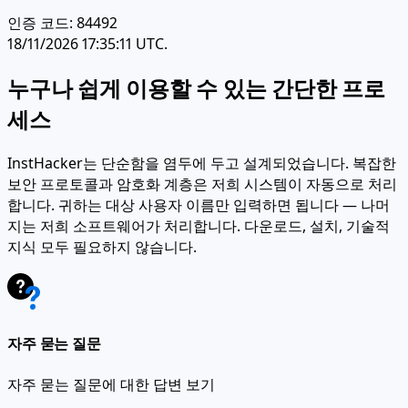
인증 코드: 84492
18/11/2026 17:35:11 UTC.
누구나 쉽게 이용할 수 있는 간단한 프로
세스
InstHacker는 단순함을 염두에 두고 설계되었습니다. 복잡한
보안 프로토콜과 암호화 계층은 저희 시스템이 자동으로 처리
합니다. 귀하는 대상 사용자 이름만 입력하면 됩니다 — 나머
지는 저희 소프트웨어가 처리합니다. 다운로드, 설치, 기술적
지식 모두 필요하지 않습니다.
자주 묻는 질문
자주 묻는 질문에 대한 답변 보기