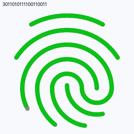
3011010111100110011