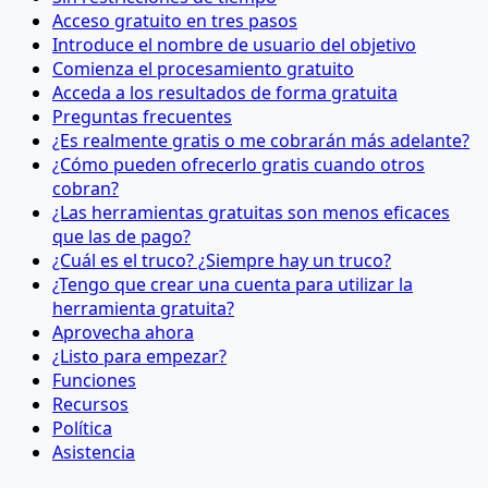
Acceso gratuito en tres pasos
Introduce el nombre de usuario del objetivo
Comienza el procesamiento gratuito
Acceda a los resultados de forma gratuita
Preguntas frecuentes
¿Es realmente gratis o me cobrarán más adelante?
¿Cómo pueden ofrecerlo gratis cuando otros
cobran?
¿Las herramientas gratuitas son menos eficaces
que las de pago?
¿Cuál es el truco? ¿Siempre hay un truco?
¿Tengo que crear una cuenta para utilizar la
herramienta gratuita?
Aprovecha ahora
¿Listo para empezar?
Funciones
Recursos
Política
Asistencia