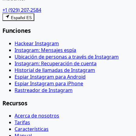
+1 (929) 207-2584
Español ES
Funciones
Hackear Instagram
Instagram: Mensajes espía
Ubicación de personas a través de Instagram
Instagram: Recuperación de cuenta
Historial de llamadas de Instagram
Espiar Instagram para Android
Espiar Instagram para iPhone
Rastreador de Instagram
Recursos
Acerca de nosotros
Tarifas
Características
Manual