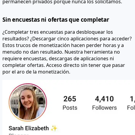
permanecen privados porque nunca los solicitamos.
Sin encuestas ni ofertas que completar
¿Completar tres encuestas para desbloquear los
resultados? ¿Descargar cinco aplicaciones para acceder?
Estos trucos de monetización hacen perder horas y a
menudo no dan resultado. Nuestra herramienta no
requiere encuestas, descargas de aplicaciones ni
completar ofertas. Acceso directo sin tener que pasar
por el aro de la monetización.