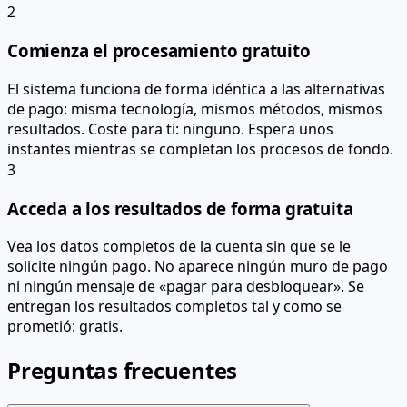
2
Comienza el procesamiento gratuito
El sistema funciona de forma idéntica a las alternativas
de pago: misma tecnología, mismos métodos, mismos
resultados. Coste para ti: ninguno. Espera unos
instantes mientras se completan los procesos de fondo.
3
Acceda a los resultados de forma gratuita
Vea los datos completos de la cuenta sin que se le
solicite ningún pago. No aparece ningún muro de pago
ni ningún mensaje de «pagar para desbloquear». Se
entregan los resultados completos tal y como se
prometió: gratis.
Preguntas frecuentes