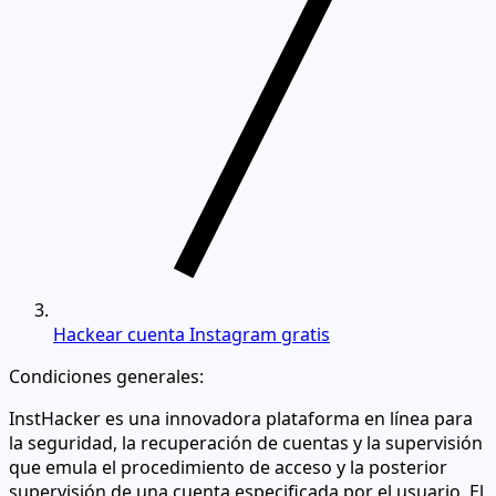
Hackear cuenta Instagram gratis
Condiciones generales:
InstHacker es una innovadora plataforma en línea para
la seguridad, la recuperación de cuentas y la supervisión
que emula el procedimiento de acceso y la posterior
supervisión de una cuenta especificada por el usuario. El