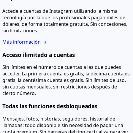
Accede a cuentas de Instagram utilizando la misma
tecnología por la que los profesionales pagan miles de
dólares, de forma totalmente gratuita. Sin concesiones,
sin limitaciones.
Más información
Acceso ilimitado a cuentas
Sin límites en el número de cuentas a las que puedes
acceder. La primera cuenta es gratis, la décima cuenta es
gratis, la centésima cuenta es gratis. Sin límites de uso,
sin cuotas mensuales, sin restricciones después de
cierto número.
Todas las funciones desbloqueadas
Mensajes, fotos, historias, seguidores, historial de
llamadas: todo disponible sin necesidad de pagar una
cuota premium. Sin barreras del tipo «actualiza para ver