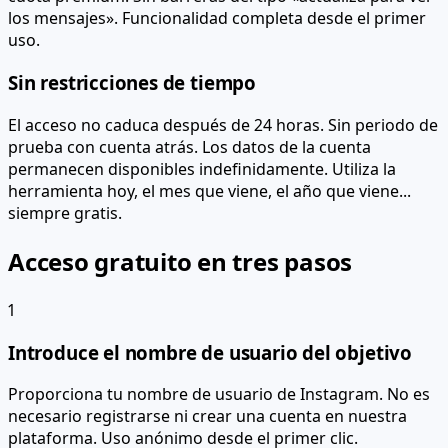
los mensajes». Funcionalidad completa desde el primer
uso.
Sin restricciones de tiempo
El acceso no caduca después de 24 horas. Sin periodo de
prueba con cuenta atrás. Los datos de la cuenta
permanecen disponibles indefinidamente. Utiliza la
herramienta hoy, el mes que viene, el año que viene...
siempre gratis.
Acceso gratuito en tres pasos
1
Introduce el nombre de usuario del objetivo
Proporciona tu nombre de usuario de Instagram. No es
necesario registrarse ni crear una cuenta en nuestra
plataforma. Uso anónimo desde el primer clic.