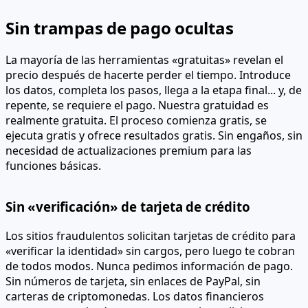
Sin trampas de pago ocultas
La mayoría de las herramientas «gratuitas» revelan el
precio después de hacerte perder el tiempo. Introduce
los datos, completa los pasos, llega a la etapa final... y, de
repente, se requiere el pago. Nuestra gratuidad es
realmente gratuita. El proceso comienza gratis, se
ejecuta gratis y ofrece resultados gratis. Sin engaños, sin
necesidad de actualizaciones premium para las
funciones básicas.
Sin «verificación» de tarjeta de crédito
Los sitios fraudulentos solicitan tarjetas de crédito para
«verificar la identidad» sin cargos, pero luego te cobran
de todos modos. Nunca pedimos información de pago.
Sin números de tarjeta, sin enlaces de PayPal, sin
carteras de criptomonedas. Los datos financieros