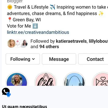
Ut quam necessitatibus