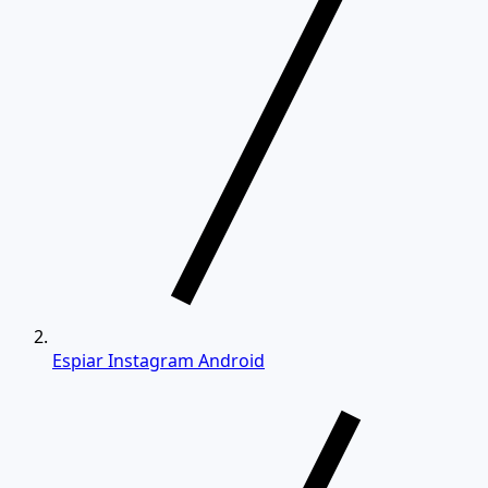
Espiar Instagram Android