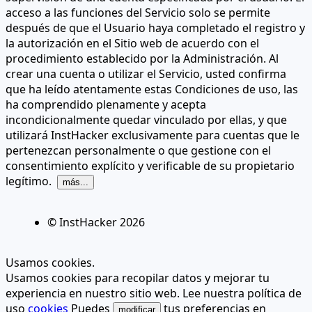
acceso a las funciones del Servicio solo se permite
después de que el Usuario haya completado el registro y
la autorización en el Sitio web de acuerdo con el
procedimiento establecido por la Administración. Al
crear una cuenta o utilizar el Servicio, usted confirma
que ha leído atentamente estas Condiciones de uso, las
ha comprendido plenamente y acepta
incondicionalmente quedar vinculado por ellas, y que
utilizará InstHacker exclusivamente para cuentas que le
pertenezcan personalmente o que gestione con el
consentimiento explícito y verificable de su propietario
legítimo.
más...
© InstHacker
2026
Usamos cookies.
Usamos cookies para recopilar datos y mejorar tu
experiencia en nuestro sitio web. Lee nuestra política de
uso
cookies
Puedes
tus preferencias en
modificar