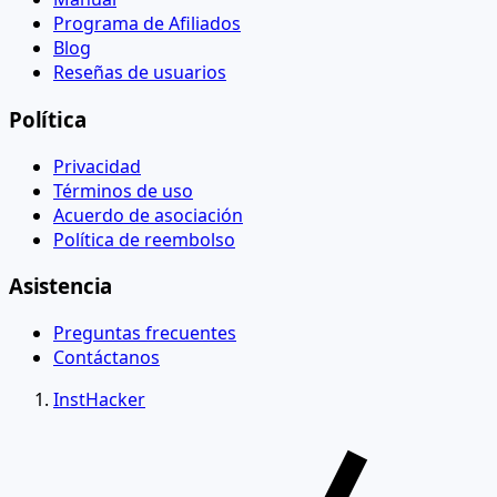
Programa de Afiliados
Blog
Reseñas de usuarios
Política
Privacidad
Términos de uso
Acuerdo de asociación
Política de reembolso
Asistencia
Preguntas frecuentes
Contáctanos
InstHacker