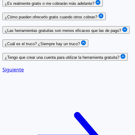
¿Es realmente gratis o me cobrarán más adelante?
¿Cómo pueden ofrecerlo gratis cuando otros cobran?
¿Las herramientas gratuitas son menos eficaces que las de pago?
¿Cuál es el truco? ¿Siempre hay un truco?
¿Tengo que crear una cuenta para utilizar la herramienta gratuita?
Siguiente