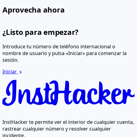
Aprovecha ahora
¿Listo para empezar?
Introduce tu número de teléfono internacional o
nombre de usuario y pulsa «Iniciar» para comenzar la
sesión.
Iniciar
InstHacker te permite ver el interior de cualquier cuenta,
rastrear cualquier número y resolver cualquier
incidente.