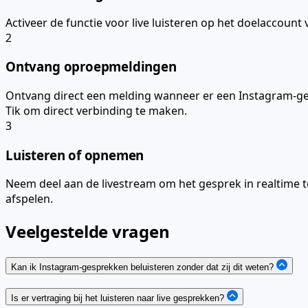
Activeer de functie voor live luisteren op het doelaccou
2
Ontvang oproepmeldingen
Ontvang direct een melding wanneer er een Instagram-ges
Tik om direct verbinding te maken.
3
Luisteren of opnemen
Neem deel aan de livestream om het gesprek in realtime te
afspelen.
Veelgestelde vragen
Kan ik Instagram-gesprekken beluisteren zonder dat zij dit weten?
Is er vertraging bij het luisteren naar live gesprekken?