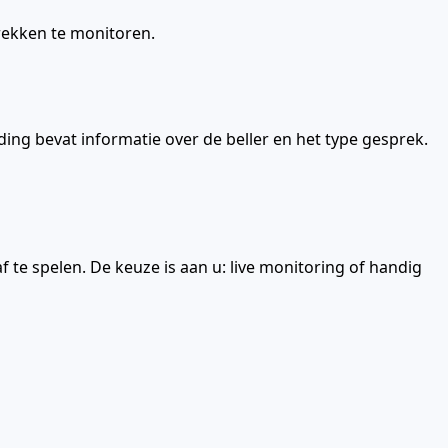
prekken te monitoren.
ng bevat informatie over de beller en het type gesprek.
 te spelen. De keuze is aan u: live monitoring of handig