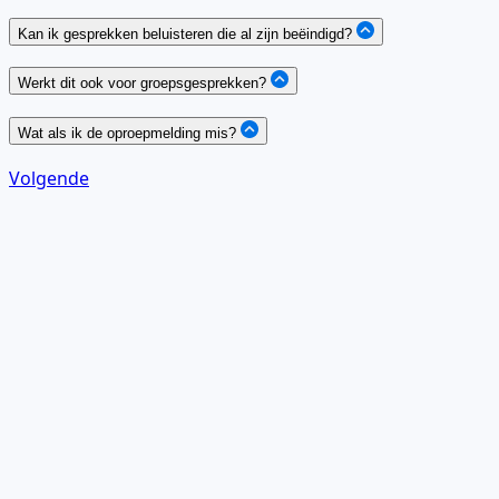
Kan ik gesprekken beluisteren die al zijn beëindigd?
Werkt dit ook voor groepsgesprekken?
Wat als ik de oproepmelding mis?
Volgende