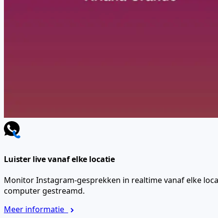
Luister live vanaf elke locatie
Monitor Instagram-gesprekken in realtime vanaf elke loca
computer gestreamd.
Meer informatie