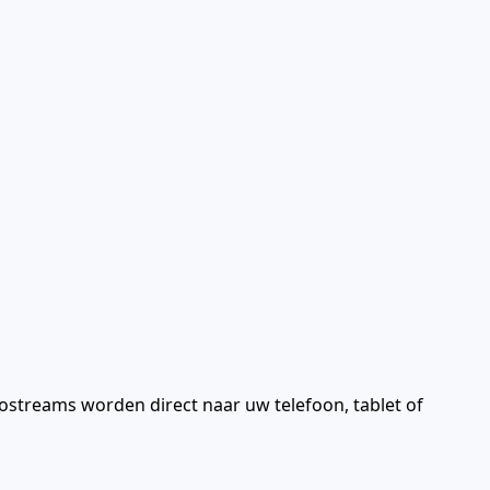
iostreams worden direct naar uw telefoon, tablet of