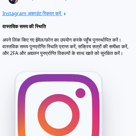
Instagram अकाउंट रिकवर करें
वास्तविक समय की स्थिति
अपने लिंक किए गए ईमेल/फ़ोन का उपयोग करके पहुँच पुनर्स्थापित करें।
वास्तविक समय पुनर्प्राप्ति स्थिति प्राप्त करें, सक्रिय सत्रों की समीक्षा करें,
और 2FA और अद्यतन पुनर्प्राप्ति विकल्पों के साथ खाते को सुरक्षित करें।