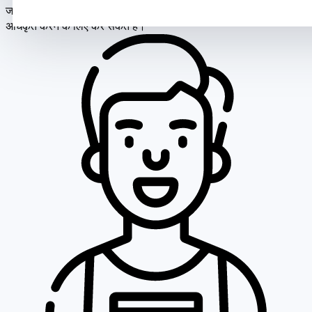
अधिकृत करने के लिए कर सकते हैं।