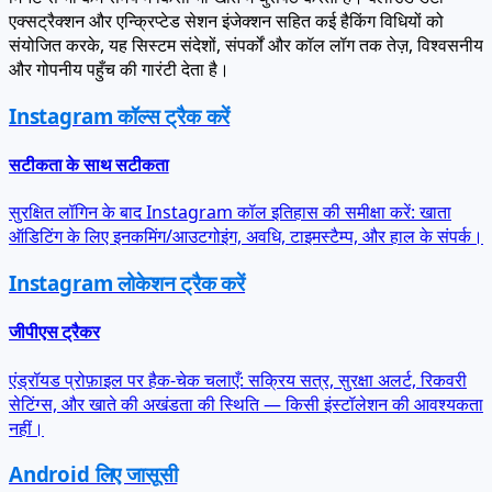
संयोजित करके, यह सिस्टम संदेशों, संपर्कों और कॉल लॉग तक तेज़, विश्वसनीय
और गोपनीय पहुँच की गारंटी देता है।
Instagram कॉल्स ट्रैक करें
सटीकता के साथ सटीकता
सुरक्षित लॉगिन के बाद Instagram कॉल इतिहास की समीक्षा करें: खाता
ऑडिटिंग के लिए इनकमिंग/आउटगोइंग, अवधि, टाइमस्टैम्प, और हाल के संपर्क।
Instagram लोकेशन ट्रैक करें
जीपीएस ट्रैकर
एंड्रॉयड प्रोफ़ाइल पर हैक-चेक चलाएँ: सक्रिय सत्र, सुरक्षा अलर्ट, रिकवरी
सेटिंग्स, और खाते की अखंडता की स्थिति — किसी इंस्टॉलेशन की आवश्यकता
नहीं।
Android लिए जासूसी