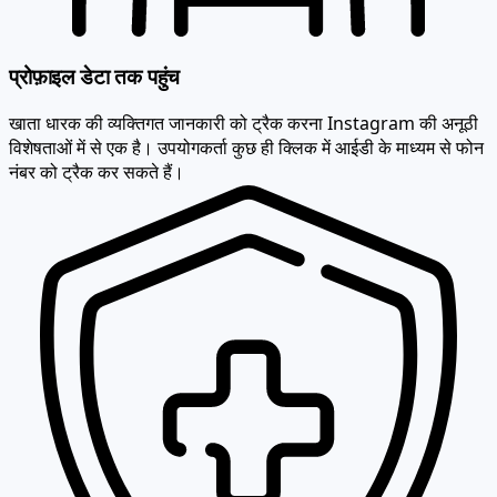
प्रोफ़ाइल डेटा तक पहुंच
खाता धारक की व्यक्तिगत जानकारी को ट्रैक करना Instagram की अनूठी
विशेषताओं में से एक है। उपयोगकर्ता कुछ ही क्लिक में आईडी के माध्यम से फोन
नंबर को ट्रैक कर सकते हैं।