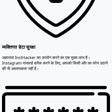
व्यक्तिगत डेटा सुरक्षा
अज्ञातता InstHacker का उपयोग करने का एक मुख्य लाभ है।
Instagram पासवर्ड क्रैक करने के लिए, आपको किसी और का फोन उठाने
की भी आवश्यकता नहीं है।