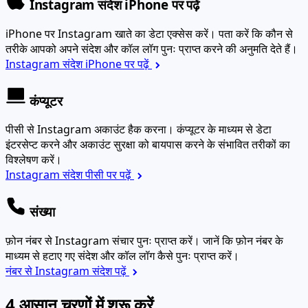
iPhone पर Instagram खाते का डेटा एक्सेस करें। पता करें कि कौन से
तरीके आपको अपने संदेश और कॉल लॉग पुनः प्राप्त करने की अनुमति देते हैं।
Instagram संदेश iPhone पर पढ़ें
कंप्यूटर
पीसी से Instagram अकाउंट हैक करना। कंप्यूटर के माध्यम से डेटा
इंटरसेप्ट करने और अकाउंट सुरक्षा को बायपास करने के संभावित तरीकों का
विश्लेषण करें।
Instagram संदेश पीसी पर पढ़ें
संख्या
फ़ोन नंबर से Instagram संचार पुनः प्राप्त करें। जानें कि फ़ोन नंबर के
माध्यम से हटाए गए संदेश और कॉल लॉग कैसे पुनः प्राप्त करें।
नंबर से Instagram संदेश पढ़ें
4 आसान चरणों में शुरू करें