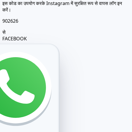
करें।
902626
से
FACEBOOK
Instagram पुष्टि कोड है।