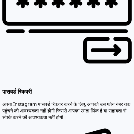
पासवर्ड रिकवरी
अपना Instagram पासवर्ड रिकवर करने के लिए, आपको उस फोन नंबर तक
पहुंचने की आवश्यकता नहीं होगी जिससे आपका खाता लिंक है या सहायता से
संपर्क करने की आवश्यकता नहीं होगी।