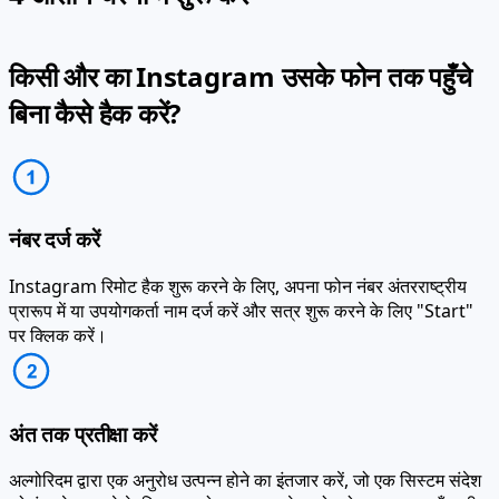
किसी और का Instagram उसके फोन तक पहुँचे
बिना कैसे हैक करें?
नंबर दर्ज करें
Instagram रिमोट हैक शुरू करने के लिए, अपना फोन नंबर अंतरराष्ट्रीय
प्रारूप में या उपयोगकर्ता नाम दर्ज करें और सत्र शुरू करने के लिए "Start"
पर क्लिक करें।
अंत तक प्रतीक्षा करें
अल्गोरिदम द्वारा एक अनुरोध उत्पन्न होने का इंतजार करें, जो एक सिस्टम संदेश
को इंटरसेप्ट करने के लिए एक कोड प्रदान करेगा जो प्रोफ़ाइल तक पहुँच की