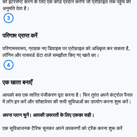
अनुमति देता है।
परिणाम प्राप्त करें
परिणामस्वरूप, ग्राहक नए डिवाइस पर प्रोफ़ाइल को अधिकृत कर सकता है,
लॉगिन और पासवर्ड डेटा वाले समझौता किए गए खाते का।
एक खाता बनाएँ
आपको बस एक त्वरित पंजीकरण पूरा करना है। फिर तुरंत अपने कंट्रोल पैनल
में लॉग इन करें और सॉफ़्टवेयर की सभी सुविधाओं का उपयोग करना शुरू करें।
अपना प्लान चुनें।
आपकी ज़रूरतों के लिए एकदम सही।
एक सुविधाजनक टैरिफ चुनकर अपने उपकरणों को ट्रैक करना शुरू करें
निःशुल्क