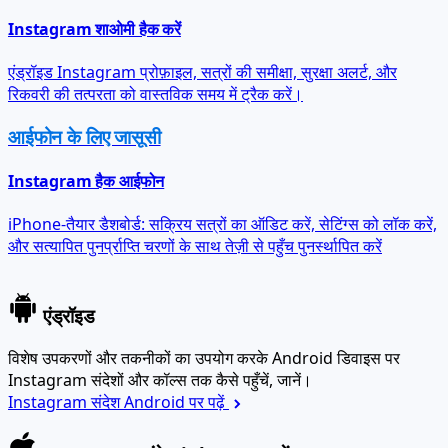
Instagram शाओमी हैक करें
एंड्रॉइड Instagram प्रोफ़ाइल, सत्रों की समीक्षा, सुरक्षा अलर्ट, और
रिकवरी की तत्परता को वास्तविक समय में ट्रैक करें।
आईफोन के लिए जासूसी
Instagram हैक आईफोन
iPhone-तैयार डैशबोर्ड: सक्रिय सत्रों का ऑडिट करें, सेटिंग्स को लॉक करें,
और सत्यापित पुनर्प्राप्ति चरणों के साथ तेज़ी से पहुँच पुनर्स्थापित करें
एंड्रॉइड
विशेष उपकरणों और तकनीकों का उपयोग करके Android डिवाइस पर
Instagram संदेशों और कॉल्स तक कैसे पहुँचें, जानें।
Instagram संदेश Android पर पढ़ें
Instagram संदेश iPhone पर पढ़ें