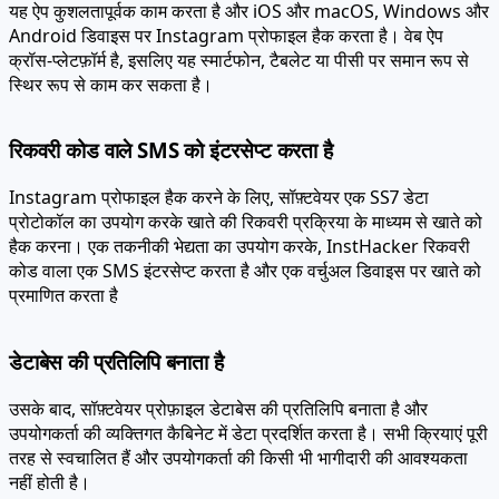
Android डिवाइस पर Instagram प्रोफाइल हैक करता है। वेब ऐप
क्रॉस-प्लेटफ़ॉर्म है, इसलिए यह स्मार्टफोन, टैबलेट या पीसी पर समान रूप से
स्थिर रूप से काम कर सकता है।
रिकवरी कोड वाले SMS को इंटरसेप्ट करता है
Instagram प्रोफाइल हैक करने के लिए, सॉफ़्टवेयर एक
SS7 डेटा
प्रोटोकॉल का उपयोग करके खाते की रिकवरी प्रक्रिया के माध्यम से खाते को
हैक करना।
एक तकनीकी भेद्यता का उपयोग करके, InstHacker रिकवरी
कोड वाला एक SMS इंटरसेप्ट करता है और एक वर्चुअल डिवाइस पर खाते को
प्रमाणित करता है
डेटाबेस की प्रतिलिपि बनाता है
उसके बाद, सॉफ़्टवेयर प्रोफ़ाइल डेटाबेस की प्रतिलिपि बनाता है और
उपयोगकर्ता की व्यक्तिगत कैबिनेट में डेटा प्रदर्शित करता है। सभी क्रियाएं पूरी
तरह से स्वचालित हैं और उपयोगकर्ता की किसी भी भागीदारी की आवश्यकता
नहीं होती है।