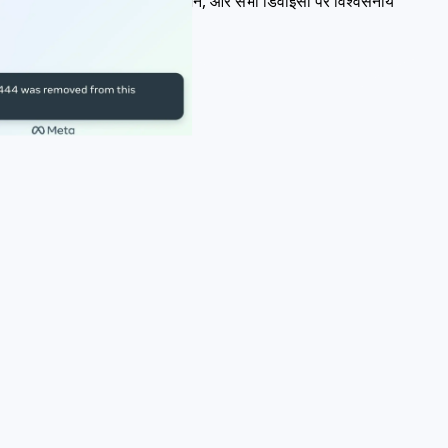
प्रदर्शन।