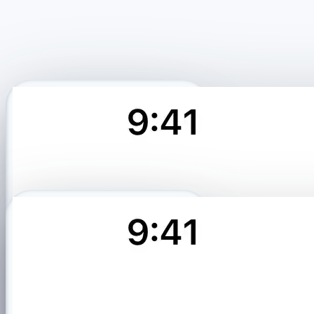
Profile matched