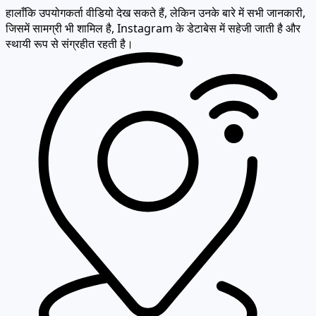
जिसमें सामग्री भी शामिल है, Instagram के डेटाबेस में सहेजी जाती है और
स्थायी रूप से संग्रहीत रहती है।