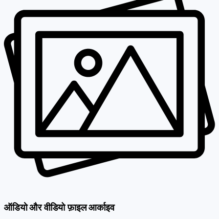
ऑडियो और वीडियो फ़ाइल आर्काइव
हालाँकि उपयोगकर्ता वीडियो देख सकते हैं, लेकिन उनके बारे में सभी जानकारी,