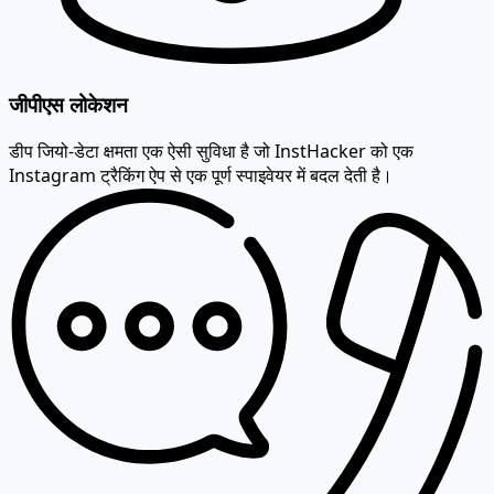
जीपीएस लोकेशन
डीप जियो-डेटा क्षमता एक ऐसी सुविधा है जो InstHacker को एक
Instagram ट्रैकिंग ऐप से एक पूर्ण स्पाइवेयर में बदल देती है।