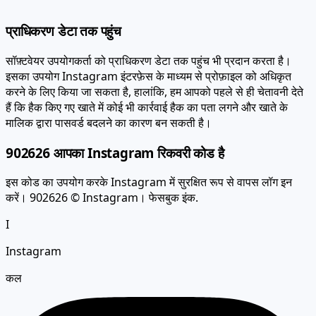
प्राधिकरण डेटा तक पहुंच
सॉफ़्टवेयर उपयोगकर्ता को प्राधिकरण डेटा तक पहुंच भी प्रदान करता है।
इसका उपयोग Instagram इंटरफ़ेस के माध्यम से प्रोफ़ाइल को अधिकृत
करने के लिए किया जा सकता है,
हालांकि, हम आपको पहले से ही चेतावनी देते
हैं कि हैक किए गए खाते में कोई भी कार्रवाई हैक का पता लगने और खाते के
मालिक द्वारा पासवर्ड बदलने का कारण बन सकती है।
902626 आपका Instagram रिकवरी कोड है
इस कोड का उपयोग करके Instagram में सुरक्षित रूप से वापस लॉग इन
करें। 902626 © Instagram। फेसबुक इंक.
I
Instagram
कल