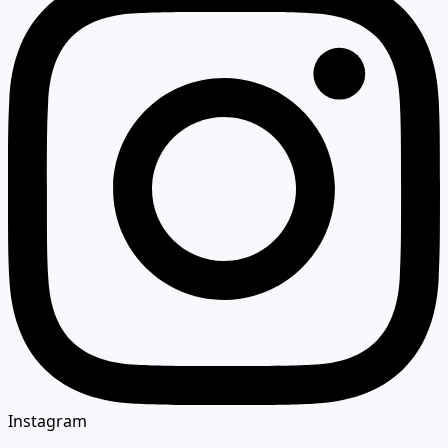
Instagram
इस कोड का उपयोग करके Instagram में सुरक्षित रूप से वापस लॉग इन